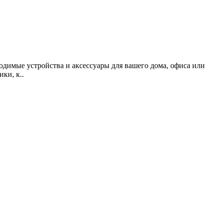
одимые устройства и аксессуары для вашего дома, офиса или
ки, к..