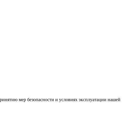
ринятию мер безопасности и условиях эксплуатации нашей