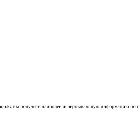
shop.kz вы получите наиболее исчерпывающую информацию по п