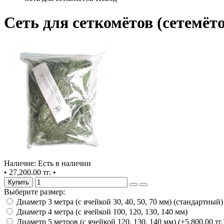
Сеть для сеткомётов (сетемёт
Наличие: Есть в наличии
•
27,200.00 тг.
•
Купить
Выберите размер:
Диаметр 3 метра (с ячейкой 30, 40, 50, 70 мм) (стандартный)
Диаметр 4 метра (с ячейкой 100, 120, 130, 140 мм)
Диаметр 5 метров (с ячейкой 120, 130, 140 мм) (+5,800.00 тг.