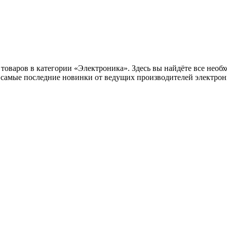
оваров в категории «Электроника». Здесь вы найдёте все необх
самые последние новинки от ведущих производителей электрони