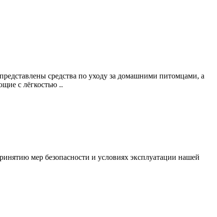
 представлены средства по уходу за домашними питомцами, а
щие с лёгкостью ..
ринятию мер безопасности и условиях эксплуатации нашей