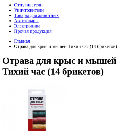
Отпугиватели
Уничтожители
Товары для животных
Автотовары
Электроника
Прочая продукция
Главная
Отрава для крыс и мышей Тихий час (14 брикетов)
Отрава для крыс и мышей
Тихий час (14 брикетов)