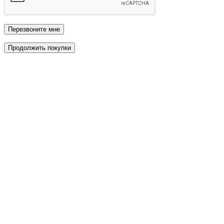
Перезвоните мне
Продолжить покупки