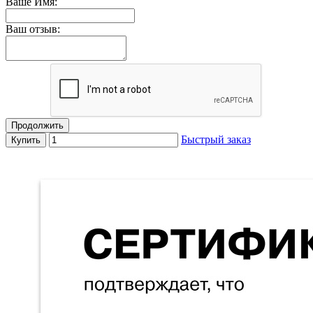
Ваше Имя:
Ваш отзыв:
Продолжить
Быстрый заказ
Купить