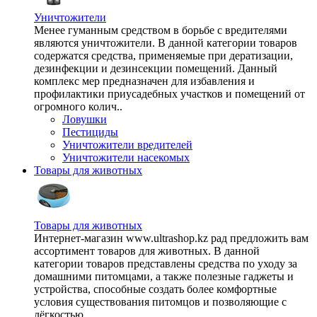
Уничтожители
Менее гуманным средством в борьбе с вредителями
являются уничтожители. В данной категории товаров
содержатся средства, применяемые при дератизации,
дезинфекции и дезинсекции помещений. Данный
комплекс мер предназначен для избавления и
профилактики приусадебных участков и помещений от
огромного колич..
Ловушки
Пестициды
Уничтожители вредителей
Уничтожители насекомых
Товары для животных
Товары для животных
Интернет-магазин www.ultrashop.kz рад предложить вам
ассортимент товаров для животных. В данной
категории товаров представлены средства по уходу за
домашними питомцами, а также полезные гаджеты и
устройства, способные создать более комфортные
условия существования питомцов и позволяющие с
лёгкостью ..