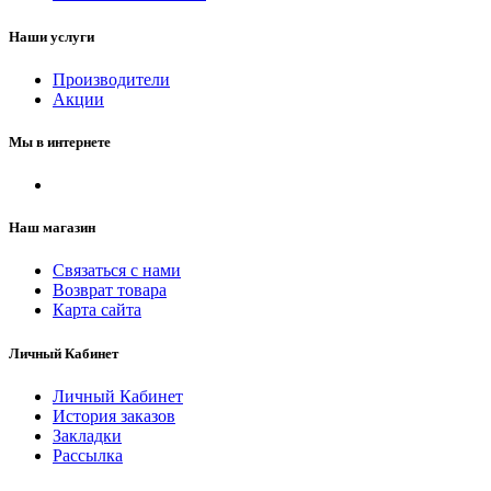
Наши услуги
Производители
Акции
Мы в интернете
Наш магазин
Связаться с нами
Возврат товара
Карта сайта
Личный Кабинет
Личный Кабинет
История заказов
Закладки
Рассылка