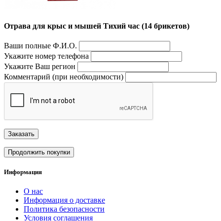
Отрава для крыс и мышей Тихий час (14 брикетов)
Ваши полные Ф.И.О.
Укажите номер телефона
Укажите Ваш регион
Комментарий (при необходимости)
Заказать
Продолжить покупки
Информация
О нас
Информация о доставке
Политика безопасности
Условия соглашения