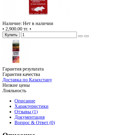
Наличие: Нет в наличии
•
2,900.00 тг.
•
Купить
Гарантия результата
Гарантия качества
Доставка по Казахстану
Низкие цены
Лояльность
Описание
Характеристики
Отзывы (1)
Документация
Вопрос & Ответ (0)