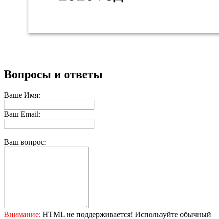
Вопросы и ответы
Ваше Имя:
Ваш Email:
Ваш вопрос:
Внимание:
HTML не поддерживается! Используйте обычный