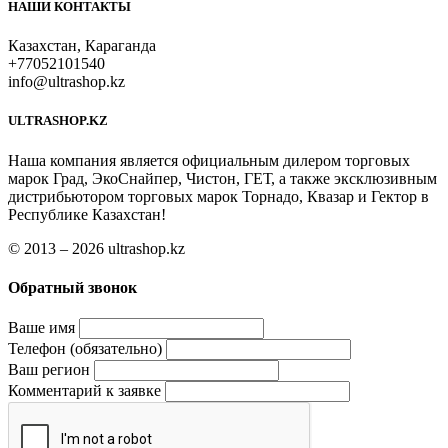
НАШИ КОНТАКТЫ
Казахстан, Караганда
+77052101540
info@ultrashop.kz
ULTRASHOP.KZ
Наша компания является официальным дилером торговых
марок Град, ЭкоСнайпер, Чистон, ГЕТ, а также эксклюзивным
дистрибьютором торговых марок Торнадо, Квазар и Гектор в
Республике Казахстан!
© 2013 – 2026 ultrashop.kz
Обратный звонок
Ваше имя
Телефон (обязательно)
Ваш регион
Комментарий к заявке