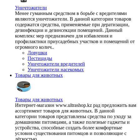
Уничтожители
Менее гуманным средством в борьбе с вредителями
являются уничтожители. В данной категории товаров
содержатся средства, применяемые при дератизации,
дезинфекции и дезинсекции помещений. Данный
комплекс мер предназначен для избавления и
профилактики приусадебных участков и помещений от
огромного колич..
Ловушки
Пестициды
Уничтожители вредителей
Уничтожители насекомых
Товары для животных
Товары для животных
Интернет-магазин www.ultrashop.kz рад предложить вам
ассортимент товаров для животных. В данной
категории товаров представлены средства по уходу за
домашними питомцами, а также полезные гаджеты и
устройства, способные создать более комфортные
условия существования питомцов и позволяющие с
лёгкостью ..