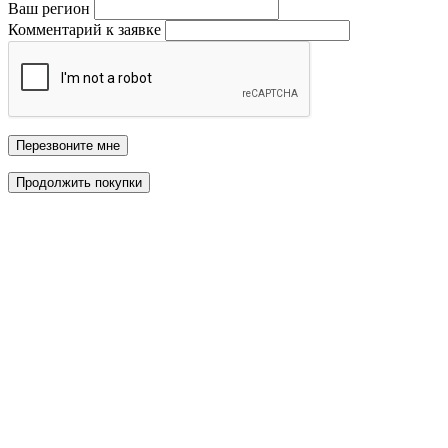
Ваш регион
Комментарий к заявке
Перезвоните мне
Продолжить покупки