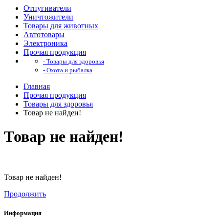
Отпугиватели
Уничтожители
Товары для животных
Автотовары
Электроника
Прочая продукция
- Товары для здоровья
- Охота и рыбалка
Главная
Прочая продукция
Товары для здоровья
Товар не найден!
Товар не найден!
Товар не найден!
Продолжить
Информация