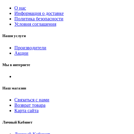
О нас
Информация о доставке
Политика безопасности
Условия соглашения
Наши услуги
Производители
Акции
Мы в интернете
Наш магазин
Связаться с нами
Возврат товара
Карта сайта
Личный Кабинет