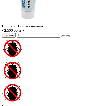
Наличие: Есть в наличии
•
2,500.00 тг.
•
Купить