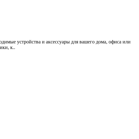
одимые устройства и аксессуары для вашего дома, офиса или
ки, к..