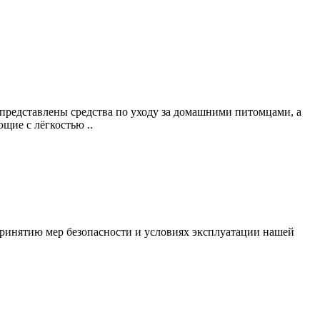
 представлены средства по уходу за домашними питомцами, а
щие с лёгкостью ..
ринятию мер безопасности и условиях эксплуатации нашей