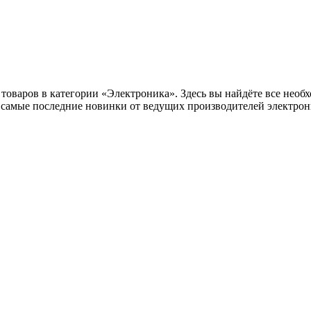
оваров в категории «Электроника». Здесь вы найдёте все необх
самые последние новинки от ведущих производителей электрони