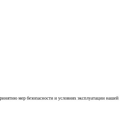
ринятию мер безопасности и условиях эксплуатации нашей