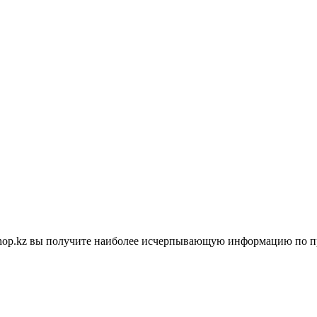
shop.kz вы получите наиболее исчерпывающую информацию по п