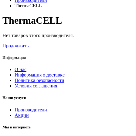
Производители
ThermaCELL
ThermaCELL
Нет товаров этого производителя.
Продолжить
Информация
О нас
Информация о доставке
Политика безопасности
Условия соглашения
Наши услуги
Производители
Акции
Мы в интернете