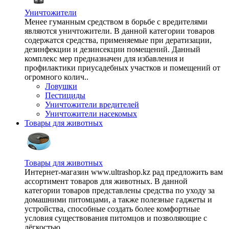
Уничтожители
Менее гуманным средством в борьбе с вредителями
являются уничтожители. В данной категории товаров
содержатся средства, применяемые при дератизации,
дезинфекции и дезинсекции помещений. Данный
комплекс мер предназначен для избавления и
профилактики приусадебных участков и помещений от
огромного колич..
Ловушки
Пестициды
Уничтожители вредителей
Уничтожители насекомых
Товары для животных
Товары для животных
Интернет-магазин www.ultrashop.kz рад предложить вам
ассортимент товаров для животных. В данной
категории товаров представлены средства по уходу за
домашними питомцами, а также полезные гаджеты и
устройства, способные создать более комфортные
условия существования питомцов и позволяющие с
лёгкостью ..