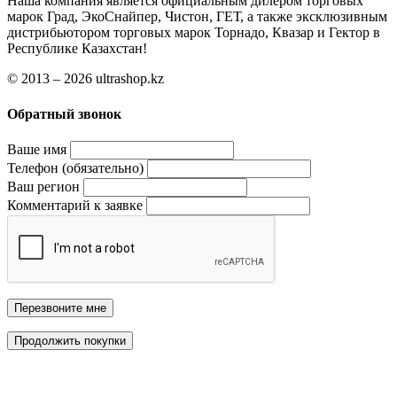
Наша компания является официальным дилером торговых
марок Град, ЭкоСнайпер, Чистон, ГЕТ, а также эксклюзивным
дистрибьютором торговых марок Торнадо, Квазар и Гектор в
Республике Казахстан!
© 2013 – 2026 ultrashop.kz
Обратный звонок
Ваше имя
Телефон (обязательно)
Ваш регион
Комментарий к заявке
Перезвоните мне
Продолжить покупки