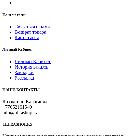
Наш магазин
Связаться с нами
Возврат товара
Карта сайта
Личный Кабинет
Личный Кабинет
История заказов
Закладки
Рассылка
НАШИ КОНТАКТЫ
Казахстан, Караганда
+77052101540
info@ultrashop.kz
ULTRASHOP.KZ