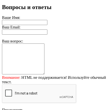
Вопросы и ответы
Ваше Имя:
Ваш Email:
Ваш вопрос:
Внимание:
HTML не поддерживается! Используйте обычный
текст.
Продолжить