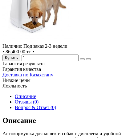
Наличие: Под заказ 2-3 недели
•
86,400.00 тг.
•
Купить
Гарантия результата
Гарантия качества
Доставка по Казахстану
Низкие цены
Лояльность
Описание
Отзывы (0)
Вопрос & Ответ (0)
Описание
Автокормушка для кошек и собак с дисплеем и удобной