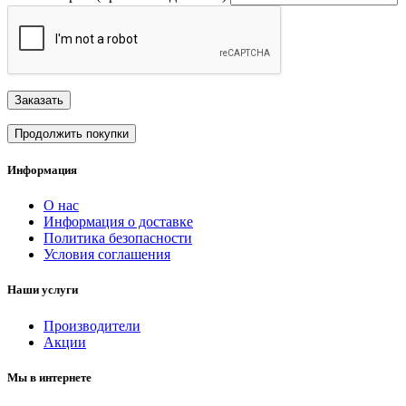
Заказать
Продолжить покупки
Информация
О нас
Информация о доставке
Политика безопасности
Условия соглашения
Наши услуги
Производители
Акции
Мы в интернете