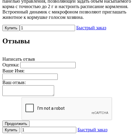
панелью управления, позволяющей задать объем насыпаемого
корма с точностью до 2 г и настроить расписание кормления.
Встроенный динамик с микрофоном позволяют приглашать
животное к кормушке голосом хозяина.
Быстрый заказ
Купить
Отзывы
Написать отзыв
Оценка:
Ваше Имя:
Ваш отзыв:
Продолжить
Быстрый заказ
Купить