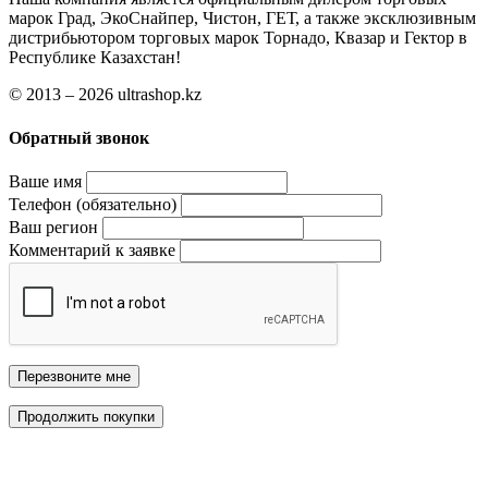
марок Град, ЭкоСнайпер, Чистон, ГЕТ, а также эксклюзивным
дистрибьютором торговых марок Торнадо, Квазар и Гектор в
Республике Казахстан!
© 2013 – 2026 ultrashop.kz
Обратный звонок
Ваше имя
Телефон (обязательно)
Ваш регион
Комментарий к заявке
Перезвоните мне
Продолжить покупки