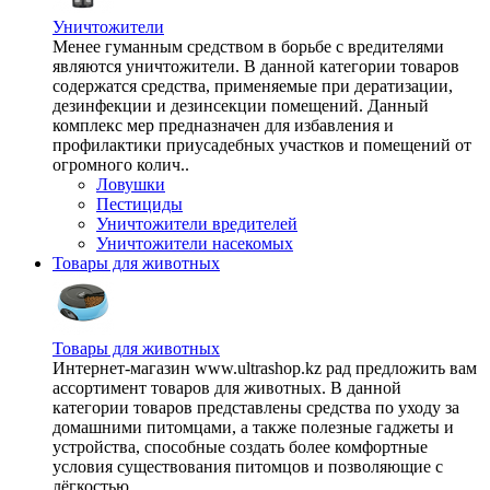
Уничтожители
Менее гуманным средством в борьбе с вредителями
являются уничтожители. В данной категории товаров
содержатся средства, применяемые при дератизации,
дезинфекции и дезинсекции помещений. Данный
комплекс мер предназначен для избавления и
профилактики приусадебных участков и помещений от
огромного колич..
Ловушки
Пестициды
Уничтожители вредителей
Уничтожители насекомых
Товары для животных
Товары для животных
Интернет-магазин www.ultrashop.kz рад предложить вам
ассортимент товаров для животных. В данной
категории товаров представлены средства по уходу за
домашними питомцами, а также полезные гаджеты и
устройства, способные создать более комфортные
условия существования питомцов и позволяющие с
лёгкостью ..