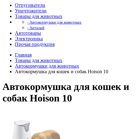
Отпугиватели
Уничтожители
Товары для животных
- Автокормушки для животных
- Антилай
Автотовары
Электроника
Прочая продукция
Главная
Товары для животных
Автокормушки для животных
Автокормушка для кошек и собак Hoison 10
Автокормушка для кошек и
собак Hoison 10