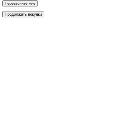
Перезвоните мне
Продолжить покупки