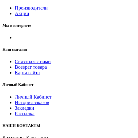
Производители
Акции
Мы в интернете
Наш магазин
Связаться с нами
Возврат товара
Карта сайта
Личный Кабинет
Личный Кабинет
История заказов
Закладки
Рассылка
НАШИ КОНТАКТЫ
Казахстан, Караганда