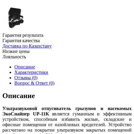
Гарантия результата
Гарантия качества
Доставка по Казахстану
Низкие цены
Лояльность
Описание
Характеристики
Отзывы (0)
Вопрос & Ответ (0)
Описание
Ультразвуковой отпугиватель грызунов и насекомых
ЭкоСнайпер UP-11K
является гуманным и эффективным
устройством, способным избавить жилые, складские и
офисные помещения от назойливых вредителей. Устройство
рассчитано на покрытие ультразвуком закрытых помещений