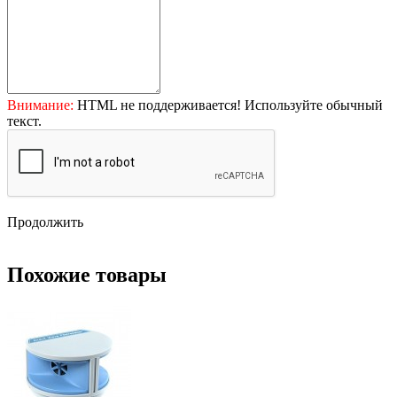
Внимание:
HTML не поддерживается! Используйте обычный
текст.
Продолжить
Похожие товары