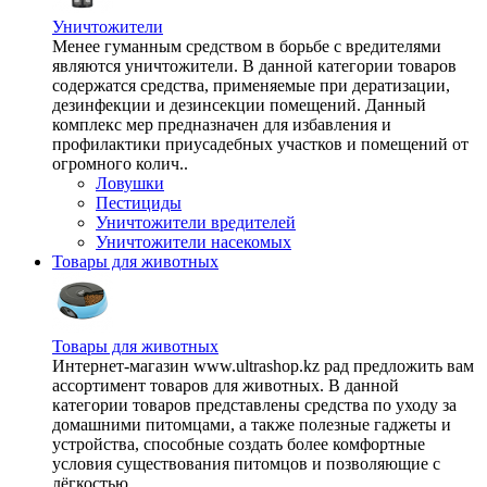
Уничтожители
Менее гуманным средством в борьбе с вредителями
являются уничтожители. В данной категории товаров
содержатся средства, применяемые при дератизации,
дезинфекции и дезинсекции помещений. Данный
комплекс мер предназначен для избавления и
профилактики приусадебных участков и помещений от
огромного колич..
Ловушки
Пестициды
Уничтожители вредителей
Уничтожители насекомых
Товары для животных
Товары для животных
Интернет-магазин www.ultrashop.kz рад предложить вам
ассортимент товаров для животных. В данной
категории товаров представлены средства по уходу за
домашними питомцами, а также полезные гаджеты и
устройства, способные создать более комфортные
условия существования питомцов и позволяющие с
лёгкостью ..