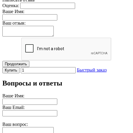
Оценка:
Ваше Имя:
Ваш отзыв:
Продолжить
Быстрый заказ
Купить
Вопросы и ответы
Ваше Имя:
Ваш Email:
Ваш вопрос: