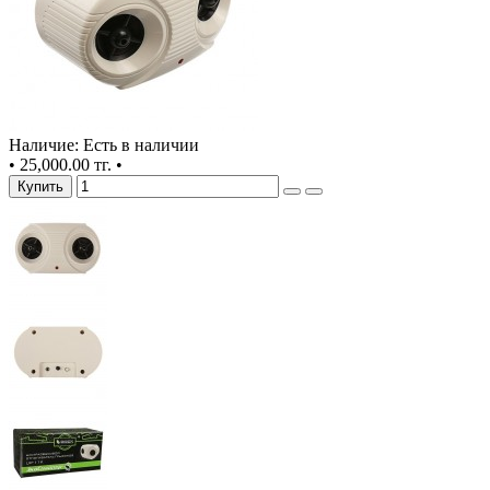
Наличие: Есть в наличии
•
25,000.00 тг.
•
Купить