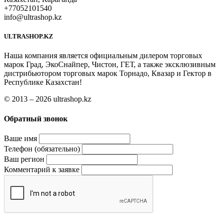
+77052101540
info@ultrashop.kz
ULTRASHOP.KZ
Наша компания является официальным дилером торговых
марок Град, ЭкоСнайпер, Чистон, ГЕТ, а также эксклюзивным
дистрибьютором торговых марок Торнадо, Квазар и Гектор в
Республике Казахстан!
© 2013 – 2026 ultrashop.kz
Обратный звонок
Ваше имя
Телефон (обязательно)
Ваш регион
Комментарий к заявке