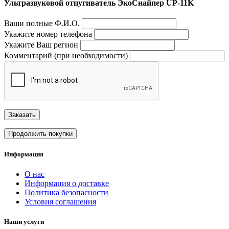
Ультразвуковой отпугиватель ЭкоСнайпер UP-11K
Ваши полные Ф.И.О.
Укажите номер телефона
Укажите Ваш регион
Комментарий (при необходимости)
Заказать
Продолжить покупки
Информация
О нас
Информация о доставке
Политика безопасности
Условия соглашения
Наши услуги