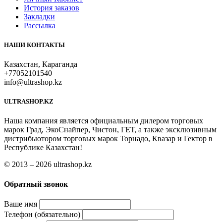
История заказов
Закладки
Рассылка
НАШИ КОНТАКТЫ
Казахстан, Караганда
+77052101540
info@ultrashop.kz
ULTRASHOP.KZ
Наша компания является официальным дилером торговых
марок Град, ЭкоСнайпер, Чистон, ГЕТ, а также эксклюзивным
дистрибьютором торговых марок Торнадо, Квазар и Гектор в
Республике Казахстан!
© 2013 – 2026 ultrashop.kz
Обратный звонок
Ваше имя
Телефон (обязательно)