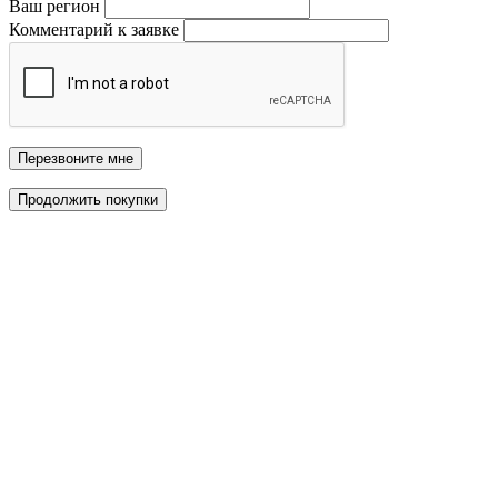
Ваш регион
Комментарий к заявке
Перезвоните мне
Продолжить покупки