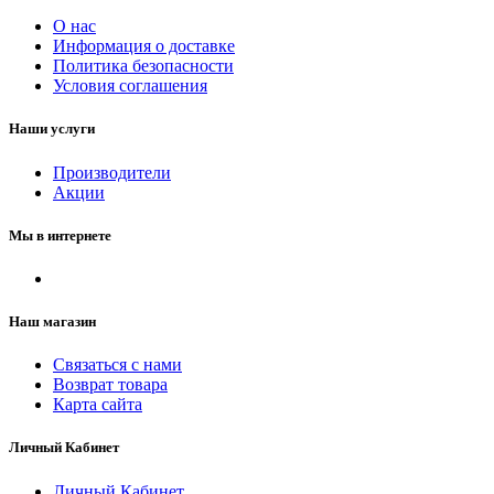
О нас
Информация о доставке
Политика безопасности
Условия соглашения
Наши услуги
Производители
Акции
Мы в интернете
Наш магазин
Связаться с нами
Возврат товара
Карта сайта
Личный Кабинет
Личный Кабинет