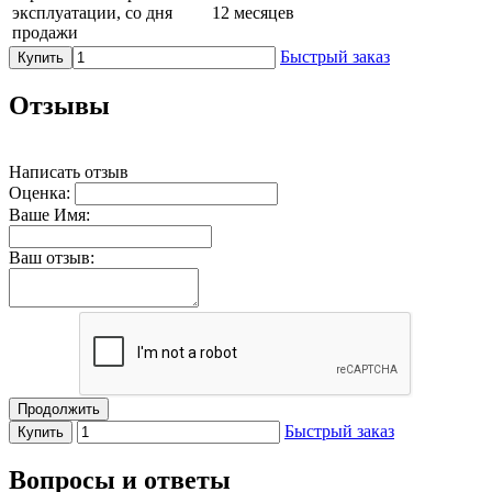
эксплуатации, со дня
12 месяцев
продажи
Быстрый заказ
Купить
Отзывы
Написать отзыв
Оценка:
Ваше Имя:
Ваш отзыв:
Продолжить
Быстрый заказ
Купить
Вопросы и ответы