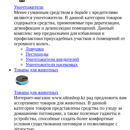
Уничтожители
Менее гуманным средством в борьбе с вредителями
являются уничтожители. В данной категории товаров
содержатся средства, применяемые при дератизации,
дезинфекции и дезинсекции помещений. Данный
комплекс мер предназначен для избавления и
профилактики приусадебных участков и помещений от
огромного колич..
Ловушки
Пестициды
Уничтожители вредителей
Уничтожители насекомых
Товары для животных
Товары для животных
Интернет-магазин www.ultrashop.kz рад предложить вам
ассортимент товаров для животных. В данной
категории товаров представлены средства по уходу за
домашними питомцами, а также полезные гаджеты и
устройства, способные создать более комфортные
условия существования питомцов и позволяющие с
лёгкостью ..