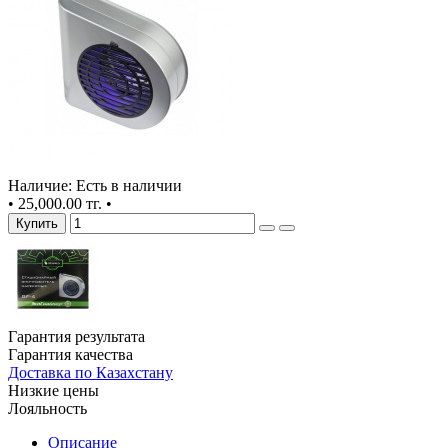
Наличие: Есть в наличии
•
25,000.00 тг.
•
Купить
Гарантия результата
Гарантия качества
Доставка по Казахстану
Низкие цены
Лояльность
Описание