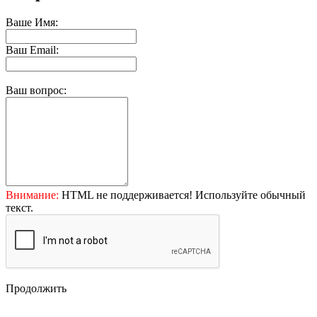
Ваше Имя:
Ваш Email:
Ваш вопрос:
Внимание:
HTML не поддерживается! Используйте обычный
текст.
Продолжить