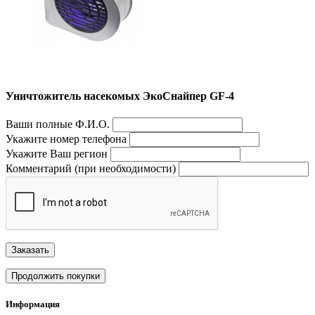
Уничтожитель насекомых ЭкоСнайпер GF-4
Ваши полные Ф.И.О.
Укажите номер телефона
Укажите Ваш регион
Комментарий (при необходимости)
Заказать
Продолжить покупки
Информация