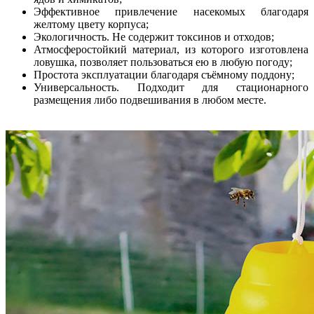
Эффективное привлечение насекомых благодаря
желтому цвету корпуса;
Экологичность. Не содержит токсинов и отходов;
Атмосферостойкий материал, из которого изготовлена
ловушка, позволяет пользоваться ею в любую погоду;
Простота эксплуатации благодаря съёмному поддону;
Универсальность. Подходит для стационарного
размещения либо подвешивания в любом месте.