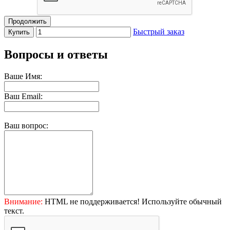
Продолжить
Быстрый заказ
Купить
Вопросы и ответы
Ваше Имя:
Ваш Email:
Ваш вопрос:
Внимание:
HTML не поддерживается! Используйте обычный
текст.