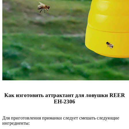
Как изготовить аттрактант для ловушки REER
EH-2306
Для приготовления приманки следует смешать следующие
ингредиенты: