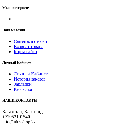
Мы в интернете
Наш магазин
Связаться с нами
Возврат товара
Карта сайта
Личный Кабинет
Личный Кабинет
История заказов
Закладки
Рассылка
НАШИ КОНТАКТЫ
Казахстан, Караганда
+77052101540
info@ultrashop.kz