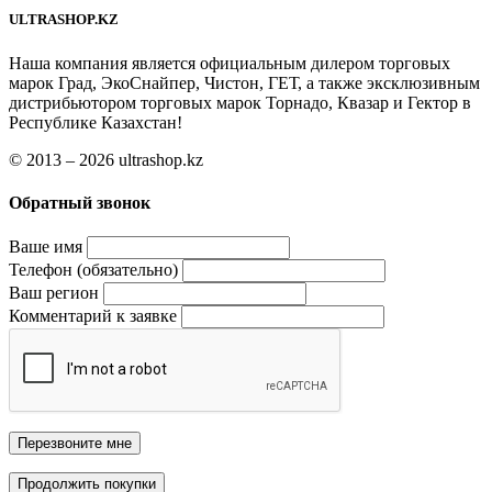
ULTRASHOP.KZ
Наша компания является официальным дилером торговых
марок Град, ЭкоСнайпер, Чистон, ГЕТ, а также эксклюзивным
дистрибьютором торговых марок Торнадо, Квазар и Гектор в
Республике Казахстан!
© 2013 – 2026 ultrashop.kz
Обратный звонок
Ваше имя
Телефон (обязательно)
Ваш регион
Комментарий к заявке
Перезвоните мне
Продолжить покупки