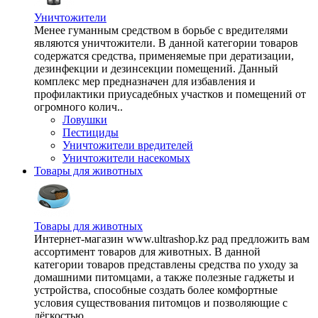
Уничтожители
Менее гуманным средством в борьбе с вредителями
являются уничтожители. В данной категории товаров
содержатся средства, применяемые при дератизации,
дезинфекции и дезинсекции помещений. Данный
комплекс мер предназначен для избавления и
профилактики приусадебных участков и помещений от
огромного колич..
Ловушки
Пестициды
Уничтожители вредителей
Уничтожители насекомых
Товары для животных
Товары для животных
Интернет-магазин www.ultrashop.kz рад предложить вам
ассортимент товаров для животных. В данной
категории товаров представлены средства по уходу за
домашними питомцами, а также полезные гаджеты и
устройства, способные создать более комфортные
условия существования питомцов и позволяющие с
лёгкостью ..