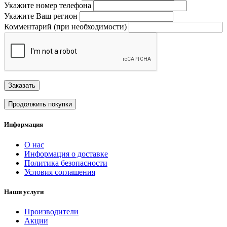
Укажите номер телефона
Укажите Ваш регион
Комментарий (при необходимости)
Заказать
Продолжить покупки
Информация
О нас
Информация о доставке
Политика безопасности
Условия соглашения
Наши услуги
Производители
Акции