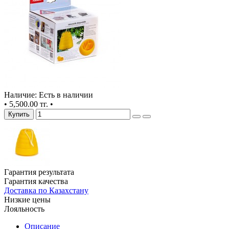
Наличие: Есть в наличии
•
5,500.00 тг.
•
Купить
Гарантия результата
Гарантия качества
Доставка по Казахстану
Низкие цены
Лояльность
Описание