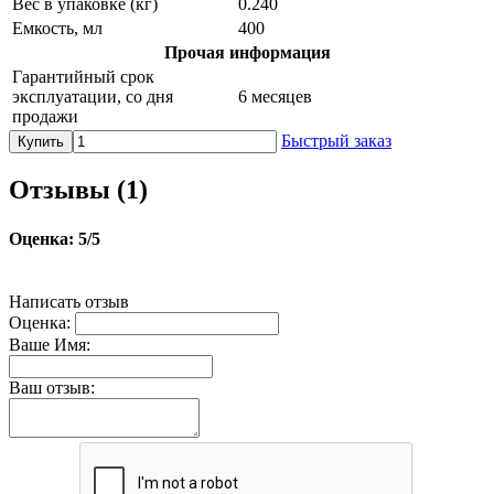
Вес в упаковке (кг)
0.240
Емкость, мл
400
Прочая информация
Гарантийный срок
эксплуатации, со дня
6 месяцев
продажи
Быстрый заказ
Купить
Отзывы (
1
)
Оценка:
5
/5
Написать отзыв
Оценка:
Ваше Имя:
Ваш отзыв: