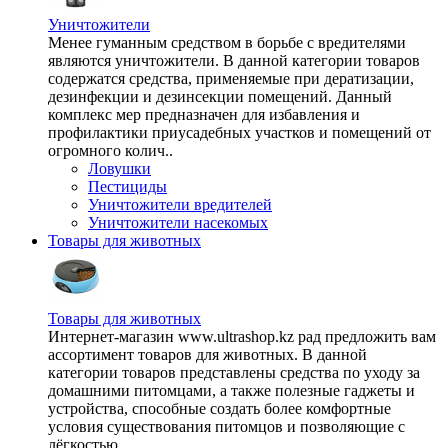
Уничтожители
Менее гуманным средством в борьбе с вредителями
являются уничтожители. В данной категории товаров
содержатся средства, применяемые при дератизации,
дезинфекции и дезинсекции помещений. Данный
комплекс мер предназначен для избавления и
профилактики приусадебных участков и помещений от
огромного колич..
Ловушки
Пестициды
Уничтожители вредителей
Уничтожители насекомых
Товары для животных
Товары для животных
Интернет-магазин www.ultrashop.kz рад предложить вам
ассортимент товаров для животных. В данной
категории товаров представлены средства по уходу за
домашними питомцами, а также полезные гаджеты и
устройства, способные создать более комфортные
условия существования питомцов и позволяющие с
лёгкостью ..