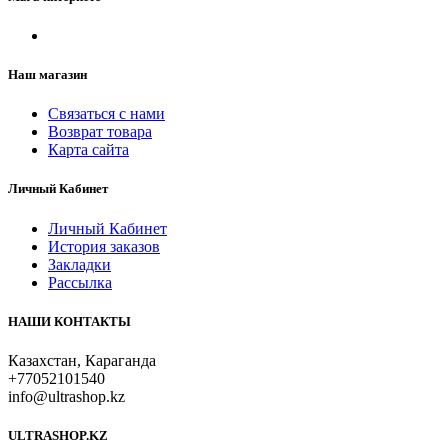
Наш магазин
Связаться с нами
Возврат товара
Карта сайта
Личный Кабинет
Личный Кабинет
История заказов
Закладки
Рассылка
НАШИ КОНТАКТЫ
Казахстан, Караганда
+77052101540
info@ultrashop.kz
ULTRASHOP.KZ