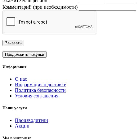
Укажите Ваш регион
Комментарий (при необходимости)
Заказать
Продолжить покупки
Информация
О нас
Информация о доставке
Политика безопасности
Условия соглашения
Наши услуги
Производители
Акции
Мы в интернете