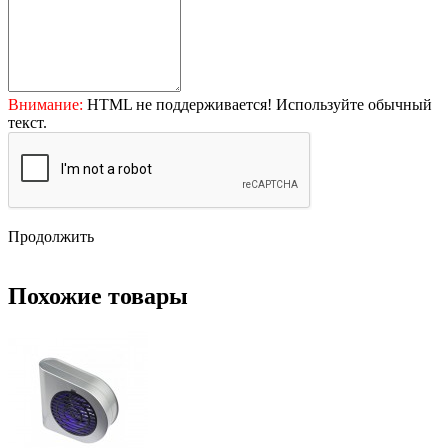
Внимание:
HTML не поддерживается! Используйте обычный
текст.
Продолжить
Похожие товары