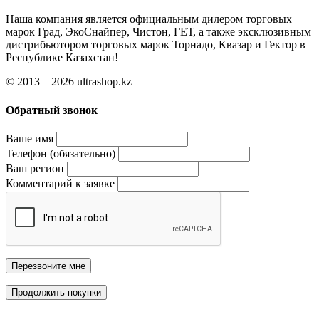
Наша компания является официальным дилером торговых
марок Град, ЭкоСнайпер, Чистон, ГЕТ, а также эксклюзивным
дистрибьютором торговых марок Торнадо, Квазар и Гектор в
Республике Казахстан!
© 2013 – 2026 ultrashop.kz
Обратный звонок
Ваше имя
Телефон (обязательно)
Ваш регион
Комментарий к заявке
Перезвоните мне
Продолжить покупки