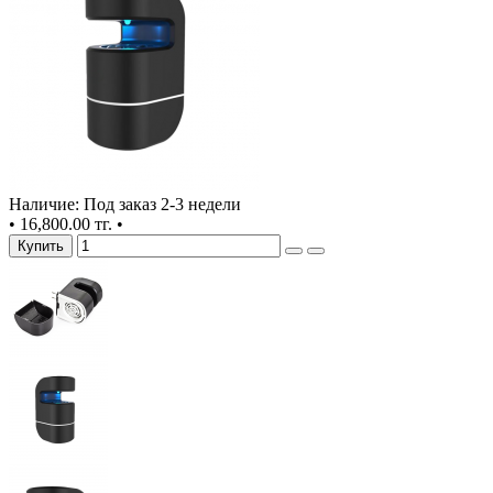
Наличие: Под заказ 2-3 недели
•
16,800.00 тг.
•
Купить