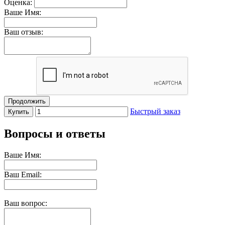
Оценка:
Ваше Имя:
Ваш отзыв:
Продолжить
Быстрый заказ
Купить
Вопросы и ответы
Ваше Имя:
Ваш Email:
Ваш вопрос: