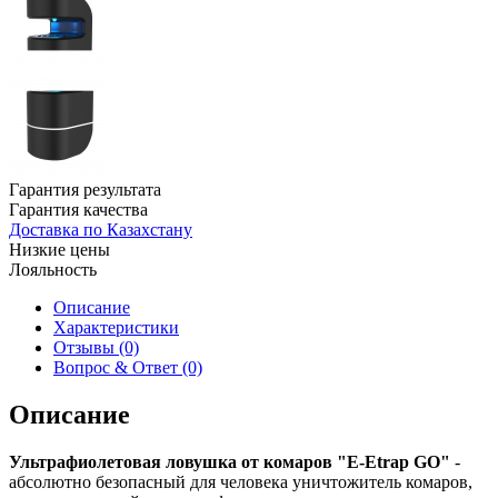
Гарантия результата
Гарантия качества
Доставка по Казахстану
Низкие цены
Лояльность
Описание
Характеристики
Отзывы (0)
Вопрос & Ответ (0)
Описание
Ультрафиолетовая ловушка от комаров "E-Etrap GO"
-
абсолютно безопасный для человека уничтожитель комаров,