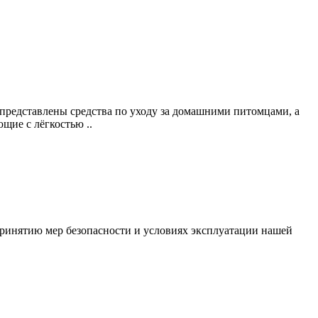
 представлены средства по уходу за домашними питомцами, а
щие с лёгкостью ..
ринятию мер безопасности и условиях эксплуатации нашей