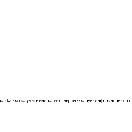
shop.kz вы получите наиболее исчерпывающую информацию по п