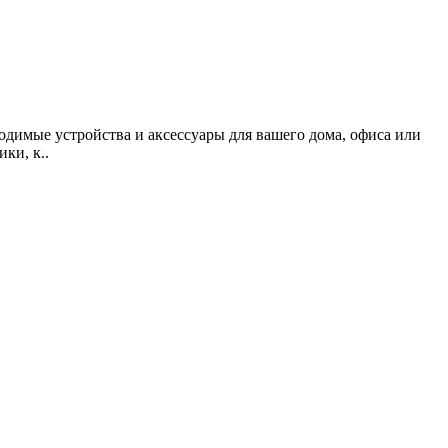
одимые устройства и аксессуары для вашего дома, офиса или
ки, к..