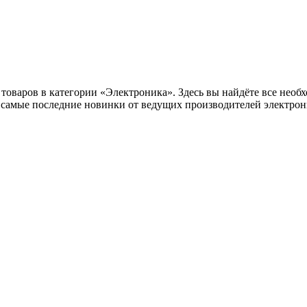
оваров в категории «Электроника». Здесь вы найдёте все необх
самые последние новинки от ведущих производителей электрони