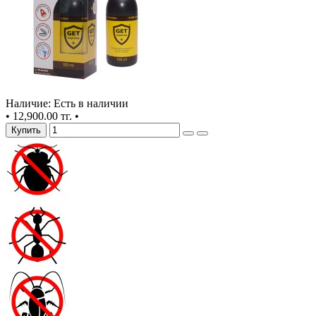
Наличие: Есть в наличии
•
12,900.00 тг.
•
Купить