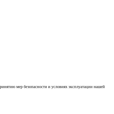
ринятию мер безопасности и условиях эксплуатации нашей