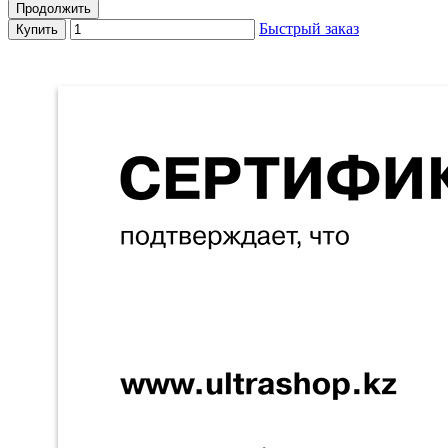
Продолжить
Быстрый заказ
Купить