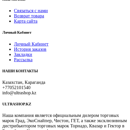
Связаться с нами
Возврат товара
Карта сайта
Личный Кабинет
Личный Кабинет
История заказов
Закладки
Рассылка
НАШИ КОНТАКТЫ
Казахстан, Караганда
+77052101540
info@ultrashop.kz
ULTRASHOP.KZ
Наша компания является официальным дилером торговых
марок Град, ЭкоСнайпер, Чистон, ГЕТ, а также эксклюзивным
дистрибьютором торговых марок Торнадо, Квазар и Гектор в