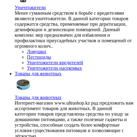
Уничтожители
Менее гуманным средством в борьбе с вредителями
являются уничтожители. В данной категории товаров
содержатся средства, применяемые при дератизации,
дезинфекции и дезинсекции помещений. Данный
комплекс мер предназначен для избавления и
профилактики приусадебных участков и помещений от
огромного колич..
Ловушки
Пестициды
Уничтожители вредителей
Уничтожители насекомых
Товары для животных
Товары для животных
Интернет-магазин www.ultrashop.kz рад предложить вам
ассортимент товаров для животных. В данной
категории товаров представлены средства по уходу за
домашними питомцами, а также полезные гаджеты и
устройства, способные создать более комфортные
условия существования питомцов и позволяющие с
лёгкостью ..