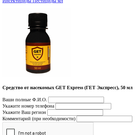
Инсектициды Пестициды мл
Средство от насекомых GET Express (ГЕТ Экспресс), 50 мл
Ваши полные Ф.И.О.
Укажите номер телефона
Укажите Ваш регион
Комментарий (при необходимости)