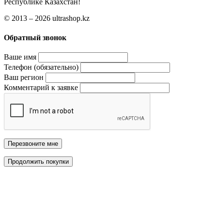
Республике Казахстан!
© 2013 – 2026 ultrashop.kz
Обратный звонок
Ваше имя
Телефон (обязательно)
Ваш регион
Комментарий к заявке
Перезвоните мне
Продолжить покупки