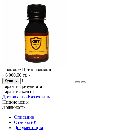
Наличие: Нет в наличии
•
6,000.00 тг.
•
Купить
Гарантия результата
Гарантия качества
Доставка по Казахстану
Низкие цены
Лояльность
Описание
Отзывы (0)
Документация