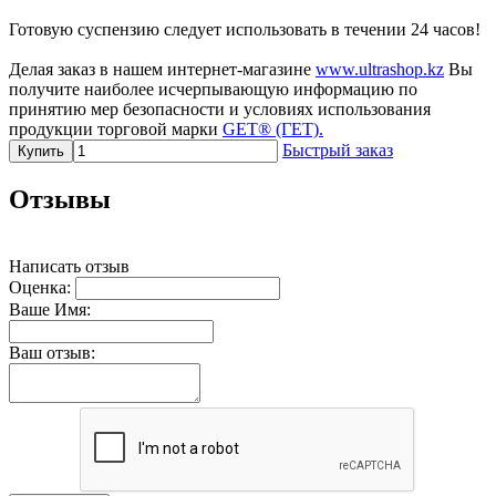
Готовую суспензию следует использовать в течении 24 часов!
Делая заказ в нашем интернет-магазине
www.ultrashop.kz
Вы
получите наиболее исчерпывающую информацию по
принятию мер безопасности и условиях использования
продукции торговой марки
GET® (ГЕТ).
Быстрый заказ
Купить
Отзывы
Написать отзыв
Оценка:
Ваше Имя:
Ваш отзыв: