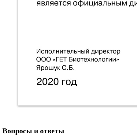
Вопросы и ответы