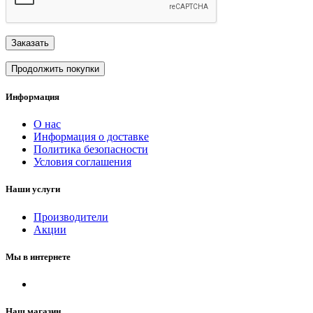
Заказать
Продолжить покупки
Информация
О нас
Информация о доставке
Политика безопасности
Условия соглашения
Наши услуги
Производители
Акции
Мы в интернете
Наш магазин