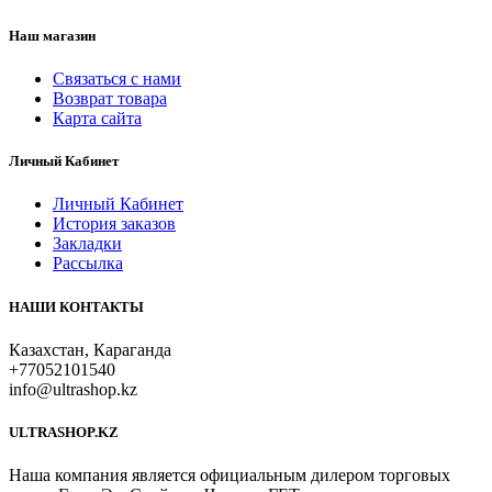
Наш магазин
Связаться с нами
Возврат товара
Карта сайта
Личный Кабинет
Личный Кабинет
История заказов
Закладки
Рассылка
НАШИ КОНТАКТЫ
Казахстан, Караганда
+77052101540
info@ultrashop.kz
ULTRASHOP.KZ
Наша компания является официальным дилером торговых