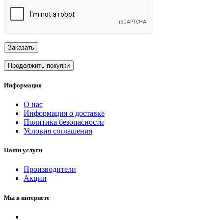
Заказать
Продолжить покупки
Информация
О нас
Информация о доставке
Политика безопасности
Условия соглашения
Наши услуги
Производители
Акции
Мы в интернете