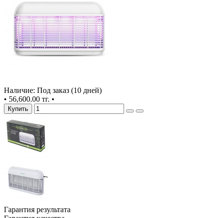
Наличие: Под заказ (10 дней)
•
56,600.00 тг.
•
Купить
Гарантия результата