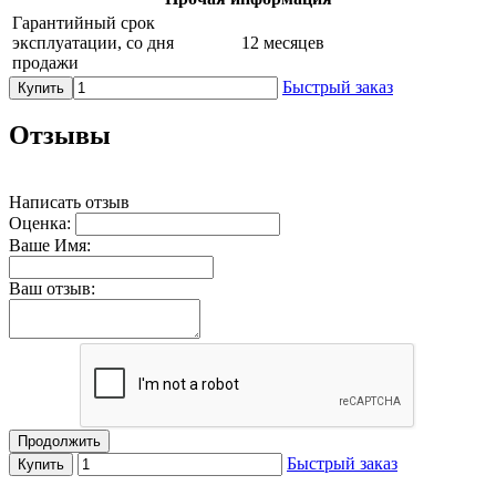
Гарантийный срок
эксплуатации, со дня
12 месяцев
продажи
Быстрый заказ
Купить
Отзывы
Написать отзыв
Оценка:
Ваше Имя:
Ваш отзыв:
Продолжить
Быстрый заказ
Купить