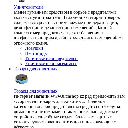
Уничтожители
Менее гуманным средством в борьбе с вредителями
являются уничтожители. В данной категории товаров
содержатся средства, применяемые при дератизации,
дезинфекции и дезинсекции помещений. Данный
комплекс мер предназначен для избавления и
профилактики приусадебных участков и помещений от
огромного колич..
Ловушки
Пестициды
Уничтожители вредителей
Уничтожители насекомых
Товары для животных
Товары для животных
Интернет-магазин www.ultrashop.kz рад предложить вам
ассортимент товаров для животных. В данной
категории товаров представлены средства по уходу за
домашними питомцами, а также полезные гаджеты и
устройства, способные создать более комфортные
условия существования питомцов и позволяющие с
лёгкостью ..