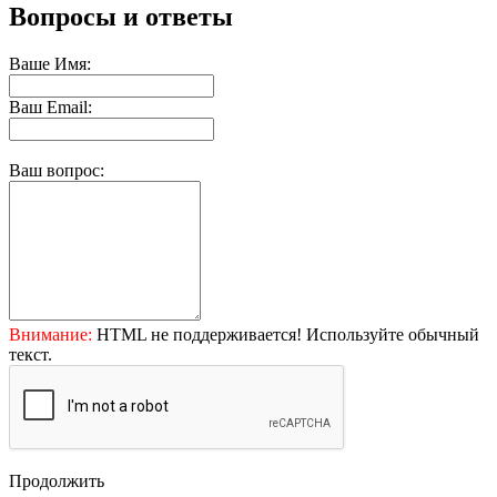
Вопросы и ответы
Ваше Имя:
Ваш Email:
Ваш вопрос:
Внимание:
HTML не поддерживается! Используйте обычный
текст.
Продолжить