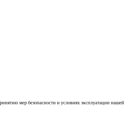
ринятию мер безопасности и условиях эксплуатации нашей