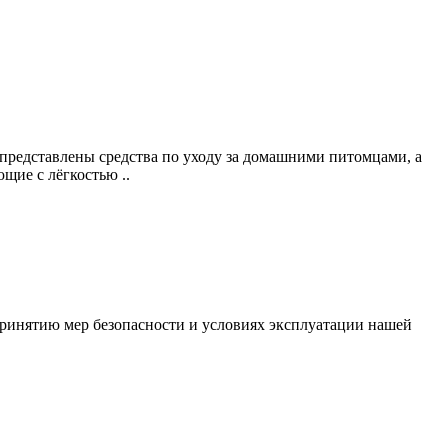
 представлены средства по уходу за домашними питомцами, а
щие с лёгкостью ..
ринятию мер безопасности и условиях эксплуатации нашей