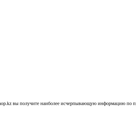
shop.kz вы получите наиболее исчерпывающую информацию по п