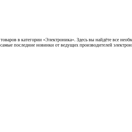
оваров в категории «Электроника». Здесь вы найдёте все необх
самые последние новинки от ведущих производителей электрони