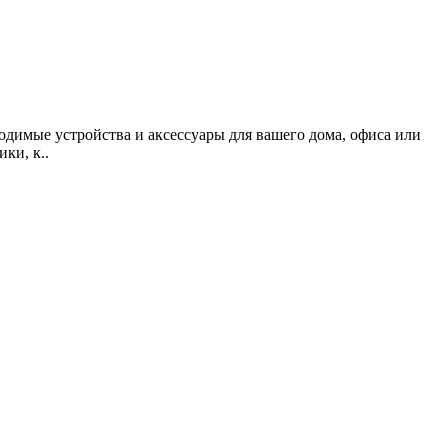
одимые устройства и аксессуары для вашего дома, офиса или
ки, к..