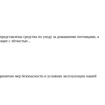
 представлены средства по уходу за домашними питомцами, а
щие с лёгкостью ..
ринятию мер безопасности и условиях эксплуатации нашей