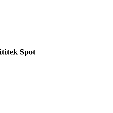
titek Spot