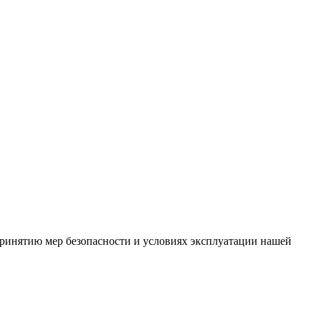
ринятию мер безопасности и условиях эксплуатации нашей