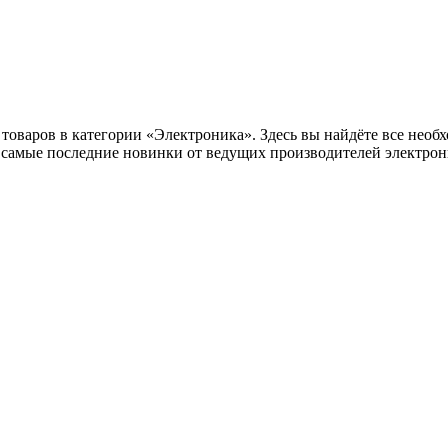
оваров в категории «Электроника». Здесь вы найдёте все необх
самые последние новинки от ведущих производителей электрони