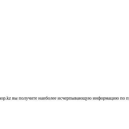
shop.kz вы получите наиболее исчерпывающую информацию по п