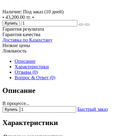
Наличие: Под заказ (10 дней)
•
43,200.00 тг.
•
Купить
Гарантия результата
Гарантия качества
Доставка по Казахстану
Низкие цены
Лояльность
Описание
Характеристики
Отзывы (0)
Вопрос & Ответ (0)
Описание
В процессе...
Быстрый заказ
Купить
Характеристики