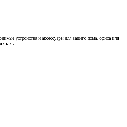
одимые устройства и аксессуары для вашего дома, офиса или
ки, к..