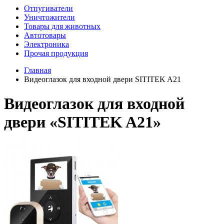
Отпугиватели
Уничтожители
Товары для животных
Автотовары
Электроника
Прочая продукция
Главная
Видеоглазок для входной двери SITITEK A21
Видеоглазок для входной
двери «SITITEK A21»