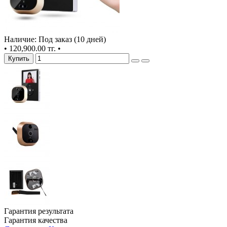
Наличие: Под заказ (10 дней)
•
120,900.00 тг.
•
Купить
Гарантия результата
Гарантия качества