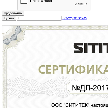
Продолжить
Быстрый заказ
Купить