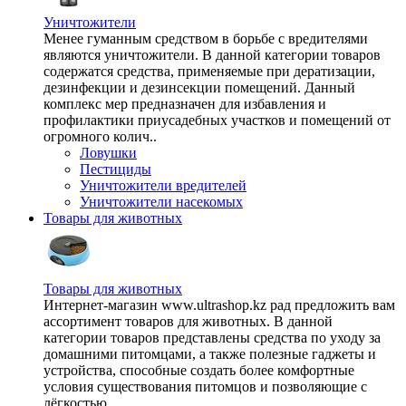
Уничтожители
Менее гуманным средством в борьбе с вредителями
являются уничтожители. В данной категории товаров
содержатся средства, применяемые при дератизации,
дезинфекции и дезинсекции помещений. Данный
комплекс мер предназначен для избавления и
профилактики приусадебных участков и помещений от
огромного колич..
Ловушки
Пестициды
Уничтожители вредителей
Уничтожители насекомых
Товары для животных
Товары для животных
Интернет-магазин www.ultrashop.kz рад предложить вам
ассортимент товаров для животных. В данной
категории товаров представлены средства по уходу за
домашними питомцами, а также полезные гаджеты и
устройства, способные создать более комфортные
условия существования питомцов и позволяющие с
лёгкостью ..