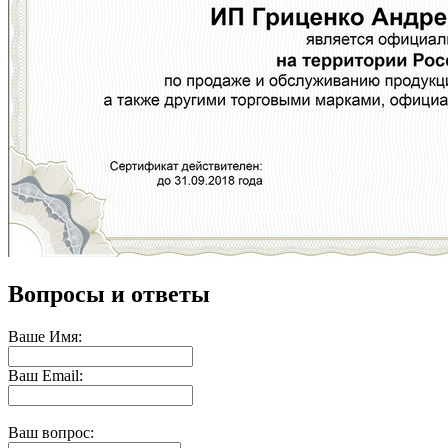
Вопросы и ответы
Ваше Имя:
Ваш Email:
Ваш вопрос: