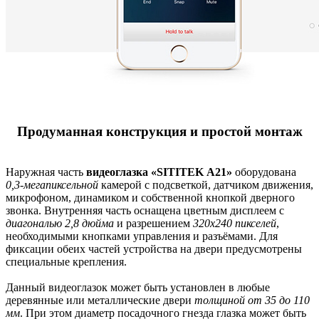
Продуманная конструкция и простой монтаж
Наружная часть
видеоглазка «SITITEK А21»
оборудована
0,3-мегапиксельной
камерой с подсветкой, датчиком движения,
микрофоном, динамиком и собственной кнопкой дверного
звонка. Внутренняя часть оснащена цветным дисплеем с
диагональю 2,8 дюйма
и разрешением
320х240 пикселей
,
необходимыми кнопками управления и разъёмами. Для
фиксации обеих частей устройства на двери предусмотрены
специальные крепления.
Данный видеоглазок может быть установлен в любые
деревянные или металлические двери
толщиной от 35 до 110
мм
. При этом диаметр посадочного гнезда глазка может быть