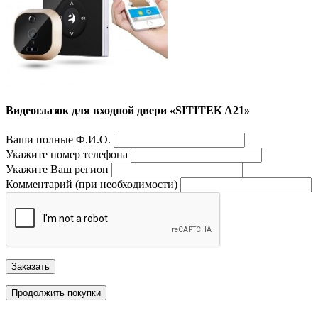
Видеоглазок для входной двери «SITITEK A21»
Ваши полные Ф.И.О.
Укажите номер телефона
Укажите Ваш регион
Комментарий (при необходимости)
Заказать
Продолжить покупки