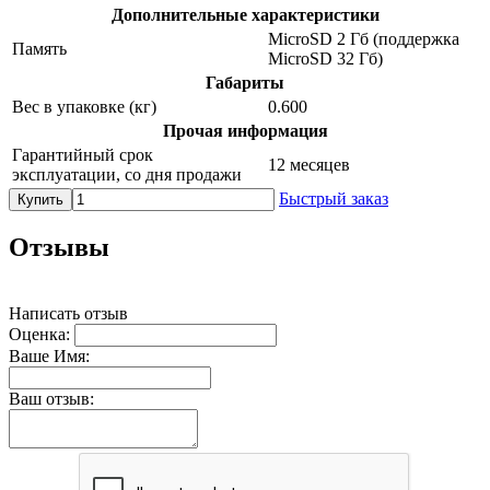
Дополнительные характеристики
MicroSD 2 Гб (поддержка
Память
MicroSD 32 Гб)
Габариты
Вес в упаковке (кг)
0.600
Прочая информация
Гарантийный срок
12 месяцев
эксплуатации, со дня продажи
Быстрый заказ
Купить
Отзывы
Написать отзыв
Оценка:
Ваше Имя:
Ваш отзыв: