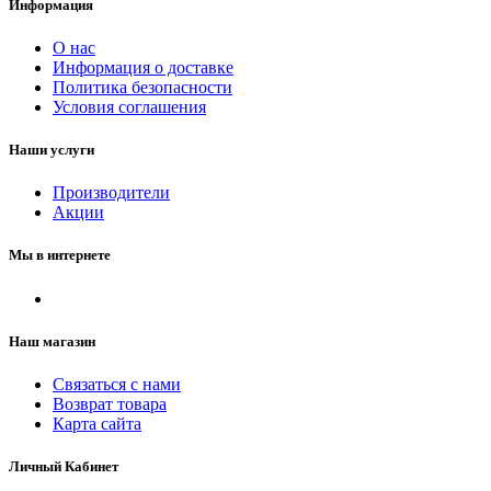
Информация
О нас
Информация о доставке
Политика безопасности
Условия соглашения
Наши услуги
Производители
Акции
Мы в интернете
Наш магазин
Связаться с нами
Возврат товара
Карта сайта
Личный Кабинет