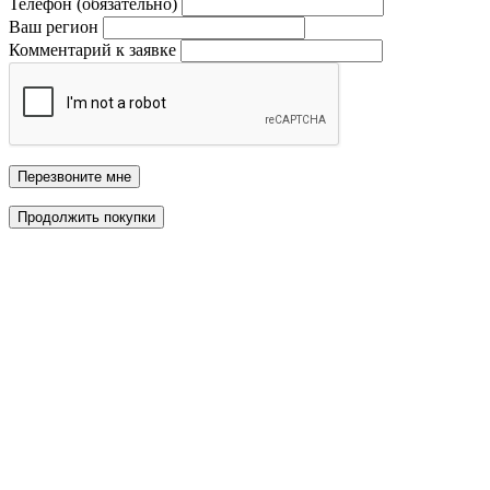
Телефон (обязательно)
Ваш регион
Комментарий к заявке
Перезвоните мне
Продолжить покупки