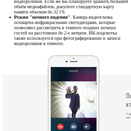
видеороликов. Если же вы планируете хранить больший
объём медиафайлов, докупите стандартную карту
памяти
объемом до 32 Гб.
Режим "ночного видения"
. Камера видеоглазка
оснащена инфракрасными светодиодами, которые
позволяют рассмотреть в темноте поздних ночных
гостей на расстоянии
до 2-х метров
. ИК-подсветка
также используется при фотографировании и записи
видеороликов в темноте.