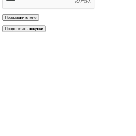
Перезвоните мне
Продолжить покупки