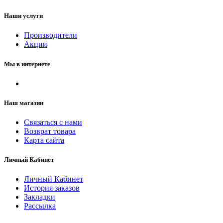
Наши услуги
Производители
Акции
Мы в интернете
Наш магазин
Связаться с нами
Возврат товара
Карта сайта
Личный Кабинет
Личный Кабинет
История заказов
Закладки
Рассылка