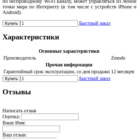
по беспроводному Wi-Fi каналу, может управляться из любой
точки мира по Интернету (в том числе с устройств iPhone и
Android).
Быстрый заказ
Купить
Характеристики
Основные характеристики
Производитель
Zmodo
Прочая информация
Гарантийный срок эксплуатации, со дня продажи
12 месяцев
Быстрый заказ
Купить
Отзывы
Написать отзыв
Оценка:
Ваше Имя:
Ваш отзыв: