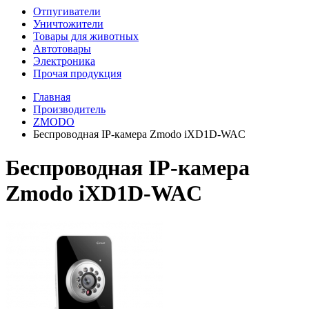
Отпугиватели
Уничтожители
Товары для животных
Автотовары
Электроника
Прочая продукция
Главная
Производитель
ZMODO
Беспроводная IP-камера Zmodo iXD1D-WAC
Беспроводная IP-камера
Zmodo iXD1D-WAC