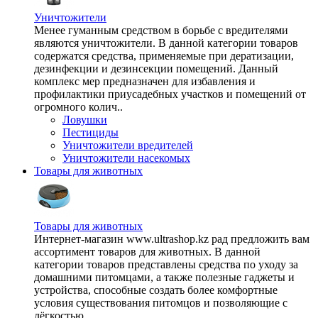
Уничтожители
Менее гуманным средством в борьбе с вредителями
являются уничтожители. В данной категории товаров
содержатся средства, применяемые при дератизации,
дезинфекции и дезинсекции помещений. Данный
комплекс мер предназначен для избавления и
профилактики приусадебных участков и помещений от
огромного колич..
Ловушки
Пестициды
Уничтожители вредителей
Уничтожители насекомых
Товары для животных
Товары для животных
Интернет-магазин www.ultrashop.kz рад предложить вам
ассортимент товаров для животных. В данной
категории товаров представлены средства по уходу за
домашними питомцами, а также полезные гаджеты и
устройства, способные создать более комфортные
условия существования питомцов и позволяющие с
лёгкостью ..