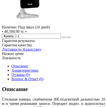
Наличие: Под заказ (10 дней)
•
40,500.00 тг.
•
Купить
Гарантия результата
Гарантия качества
Доставка по Казахстану
Низкие цены
Лояльность
Описание
Характеристики
Отзывы (0)
Вопрос & Ответ (0)
Описание
Стильная камера, снабженная ИК-подсветкой дальностью 10
м и тремя режимами записи. Передает видео- и аудиосигнал