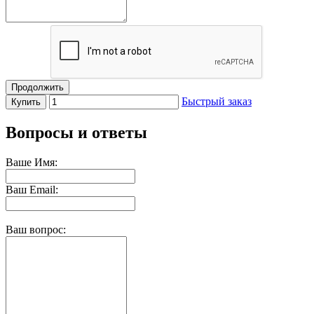
Продолжить
Быстрый заказ
Купить
Вопросы и ответы
Ваше Имя:
Ваш Email:
Ваш вопрос: