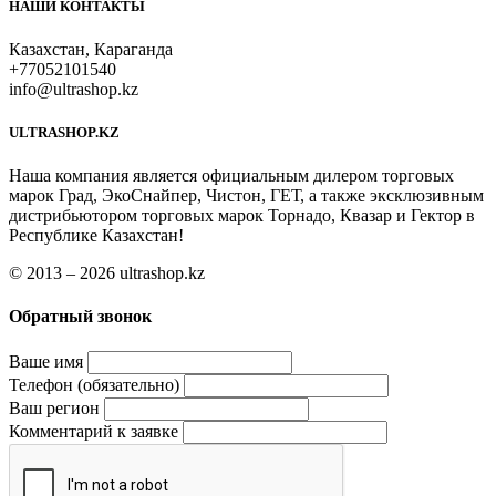
НАШИ КОНТАКТЫ
Казахстан, Караганда
+77052101540
info@ultrashop.kz
ULTRASHOP.KZ
Наша компания является официальным дилером торговых
марок Град, ЭкоСнайпер, Чистон, ГЕТ, а также эксклюзивным
дистрибьютором торговых марок Торнадо, Квазар и Гектор в
Республике Казахстан!
© 2013 – 2026 ultrashop.kz
Обратный звонок
Ваше имя
Телефон (обязательно)
Ваш регион
Комментарий к заявке