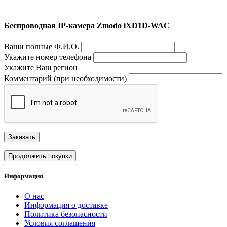
Беспроводная IP-камера Zmodo iXD1D-WAC
Ваши полные Ф.И.О.
Укажите номер телефона
Укажите Ваш регион
Комментарий (при необходимости)
Заказать
Продолжить покупки
Информация
О нас
Информация о доставке
Политика безопасности
Условия соглашения