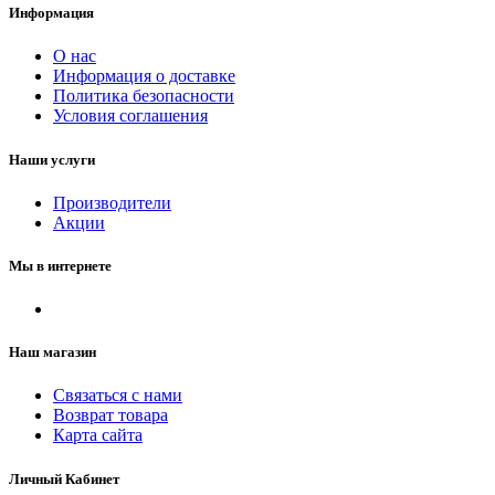
Информация
О нас
Информация о доставке
Политика безопасности
Условия соглашения
Наши услуги
Производители
Акции
Мы в интернете
Наш магазин
Связаться с нами
Возврат товара
Карта сайта
Личный Кабинет