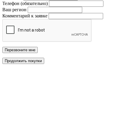
Телефон (обязательно)
Ваш регион
Комментарий к заявке
Перезвоните мне
Продолжить покупки