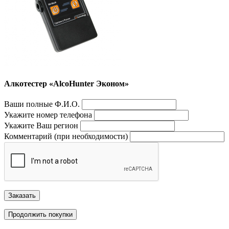
Алкотестер «AlcoHunter Эконом»
Ваши полные Ф.И.О.
Укажите номер телефона
Укажите Ваш регион
Комментарий (при необходимости)
Заказать
Продолжить покупки