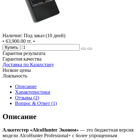
Наличие: Под заказ (10 дней)
•
63,900.00 тг.
•
Купить
Гарантия результата
Гарантия качества
Доставка по Казахстану
Низкие цены
Лояльность
Описание
Характеристики
Отзывы (2)
Вопрос & Ответ (1)
Описание
Алкотестер «AlcoHunter Эконом»
— это бюджетная версия
модели AlcoHunter Professional+ с более упрощенным