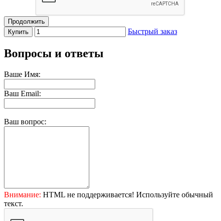
Продолжить
Быстрый заказ
Купить
Вопросы и ответы
Ваше Имя:
Ваш Email:
Ваш вопрос:
Внимание:
HTML не поддерживается! Используйте обычный
текст.