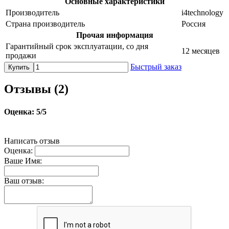
Основные характеристики
Производитель
i4technology
Страна производитель
Россия
Прочая информация
Гарантийный срок эксплуатации, со дня
12 месяцев
продажи
Быстрый заказ
Купить
Отзывы (
2
)
Оценка:
5
/5
Написать отзыв
Оценка:
Ваше Имя:
Ваш отзыв: