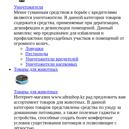
Уничтожители
Менее гуманным средством в борьбе с вредителями
являются уничтожители. В данной категории товаров
содержатся средства, применяемые при дератизации,
дезинфекции и дезинсекции помещений. Данный
комплекс мер предназначен для избавления и
профилактики приусадебных участков и помещений от
огромного колич..
Ловушки
Пестициды
Уничтожители вредителей
Уничтожители насекомых
Товары для животных
Товары для животных
Интернет-магазин www.ultrashop.kz рад предложить вам
ассортимент товаров для животных. В данной
категории товаров представлены средства по уходу за
домашними питомцами, а также полезные гаджеты и
устройства, способные создать более комфортные
условия существования питомцов и позволяющие с
лёгкостью ..