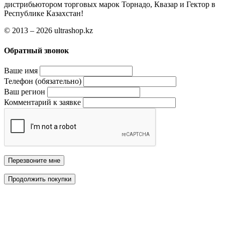
дистрибьютором торговых марок Торнадо, Квазар и Гектор в
Республике Казахстан!
© 2013 – 2026 ultrashop.kz
Обратный звонок
Ваше имя
Телефон (обязательно)
Ваш регион
Комментарий к заявке
Перезвоните мне
Продолжить покупки