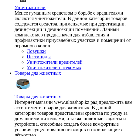
Уничтожители
Менее гуманным средством в борьбе с вредителями
являются уничтожители. В данной категории товаров
содержатся средства, применяемые при дератизации,
дезинфекции и дезинсекции помещений. Данный
комплекс мер предназначен для избавления и
профилактики приусадебных участков и помещений от
огромного колич..
Ловушки
Пестициды
Уничтожители вредителей
Уничтожители насекомых
Товары для животных
Товары для животных
Интернет-магазин www.ultrashop.kz рад предложить вам
ассортимент товаров для животных. В данной
категории товаров представлены средства по уходу за
домашними питомцами, а также полезные гаджеты и
устройства, способные создать более комфортные
условия существования питомцов и позволяющие с
лёгкостью ..