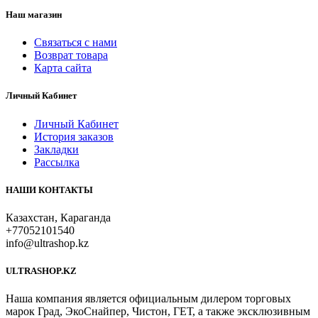
Наш магазин
Связаться с нами
Возврат товара
Карта сайта
Личный Кабинет
Личный Кабинет
История заказов
Закладки
Рассылка
НАШИ КОНТАКТЫ
Казахстан, Караганда
+77052101540
info@ultrashop.kz
ULTRASHOP.KZ
Наша компания является официальным дилером торговых
марок Град, ЭкоСнайпер, Чистон, ГЕТ, а также эксклюзивным