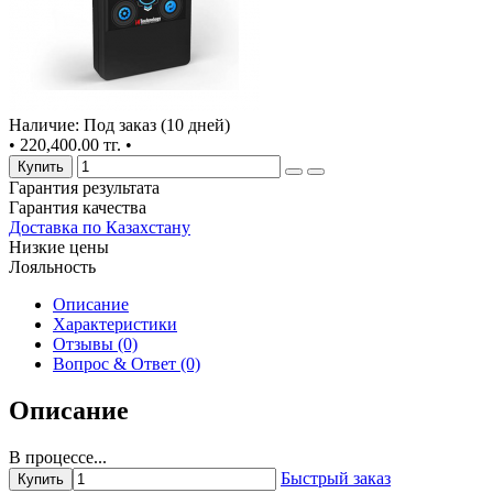
Наличие: Под заказ (10 дней)
•
220,400.00 тг.
•
Купить
Гарантия результата
Гарантия качества
Доставка по Казахстану
Низкие цены
Лояльность
Описание
Характеристики
Отзывы (0)
Вопрос & Ответ (0)
Описание
В процессе...
Быстрый заказ
Купить