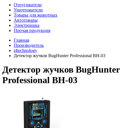
Отпугиватели
Уничтожители
Товары для животных
Автотовары
Электроника
Прочая продукция
Главная
Производитель
i4technology
Детектор жучков BugHunter Professional BH-03
Детектор жучков BugHunter
Professional BH-03