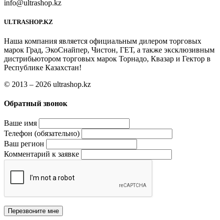
info@ultrashop.kz
ULTRASHOP.KZ
Наша компания является официальным дилером торговых
марок Град, ЭкоСнайпер, Чистон, ГЕТ, а также эксклюзивным
дистрибьютором торговых марок Торнадо, Квазар и Гектор в
Республике Казахстан!
© 2013 – 2026 ultrashop.kz
Обратный звонок
Ваше имя
Телефон (обязательно)
Ваш регион
Комментарий к заявке
Перезвоните мне