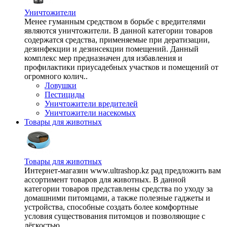
Уничтожители
Менее гуманным средством в борьбе с вредителями
являются уничтожители. В данной категории товаров
содержатся средства, применяемые при дератизации,
дезинфекции и дезинсекции помещений. Данный
комплекс мер предназначен для избавления и
профилактики приусадебных участков и помещений от
огромного колич..
Ловушки
Пестициды
Уничтожители вредителей
Уничтожители насекомых
Товары для животных
Товары для животных
Интернет-магазин www.ultrashop.kz рад предложить вам
ассортимент товаров для животных. В данной
категории товаров представлены средства по уходу за
домашними питомцами, а также полезные гаджеты и
устройства, способные создать более комфортные
условия существования питомцов и позволяющие с
лёгкостью ..