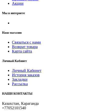
Акции
Мы в интернете
Наш магазин
Связаться с нами
Возврат товара
Карта сайта
Личный Кабинет
Личный Кабинет
История заказов
Закладки
Рассылка
НАШИ КОНТАКТЫ
Казахстан, Караганда
+77052101540