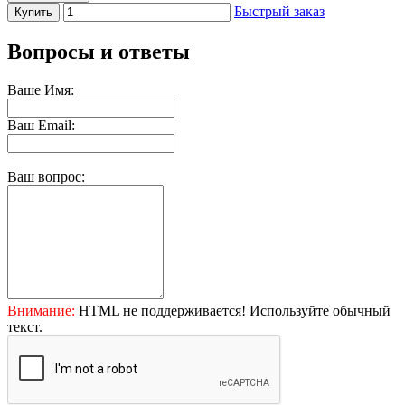
Быстрый заказ
Купить
Вопросы и ответы
Ваше Имя:
Ваш Email:
Ваш вопрос:
Внимание:
HTML не поддерживается! Используйте обычный
текст.