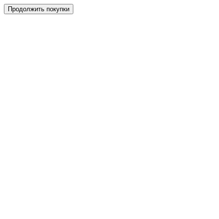
Продолжить покупки