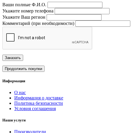
Ваши полные Ф.И.О.
Укажите номер телефона
Укажите Ваш регион
Комментарий (при необходимости)
Заказать
Продолжить покупки
Информация
О нас
Информация о доставке
Политика безопасности
Условия соглашения
Наши услуги
Производители