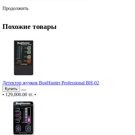
Продолжить
Похожие товары
Детектор жучков BugHunter Professional BH-02
Купить
•
129,000.00 тг.
•