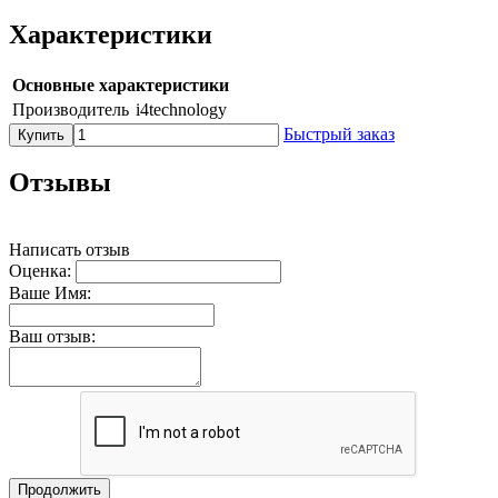
Характеристики
Основные характеристики
Производитель
i4technology
Быстрый заказ
Купить
Отзывы
Написать отзыв
Оценка:
Ваше Имя:
Ваш отзыв:
Продолжить