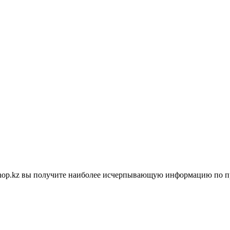
shop.kz вы получите наиболее исчерпывающую информацию по п