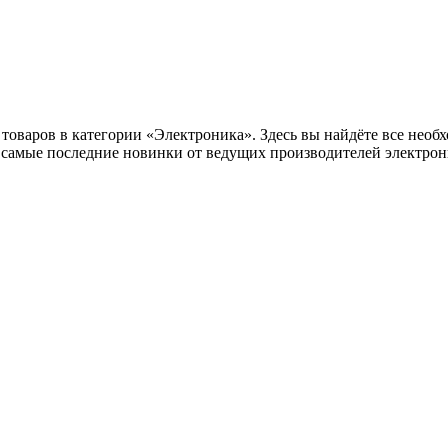
оваров в категории «Электроника». Здесь вы найдёте все необх
самые последние новинки от ведущих производителей электрони