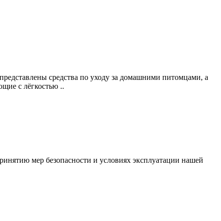
 представлены средства по уходу за домашними питомцами, а
щие с лёгкостью ..
ринятию мер безопасности и условиях эксплуатации нашей