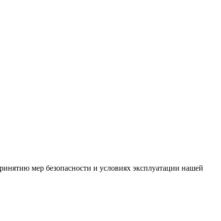
ринятию мер безопасности и условиях эксплуатации нашей