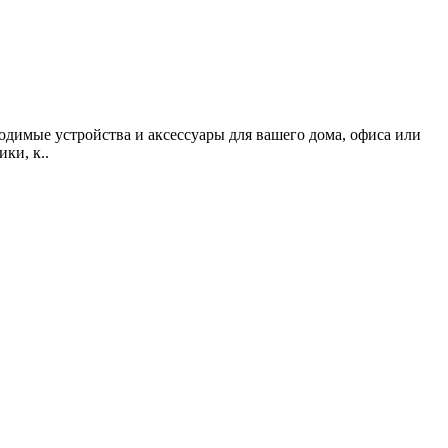
одимые устройства и аксессуары для вашего дома, офиса или
ки, к..