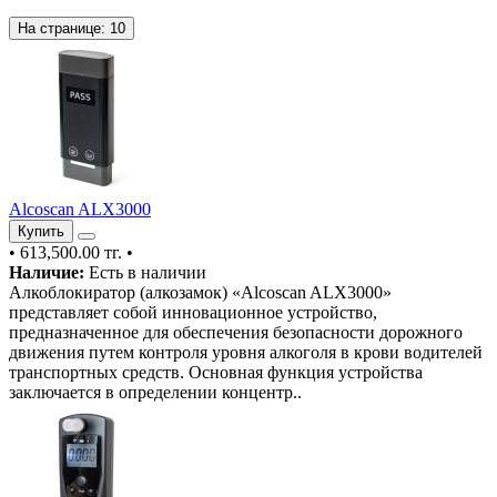
На странице:
10
Alcoscan ALX3000
Купить
•
613,500.00 тг.
•
Наличие:
Есть в наличии
Алкоблокиратор (алкозамок) «Alcoscan ALX3000»
представляет собой инновационное устройство,
предназначенное для обеспечения безопасности дорожного
движения путем контроля уровня алкоголя в крови водителей
транспортных средств. Основная функция устройства
заключается в определении концентр..