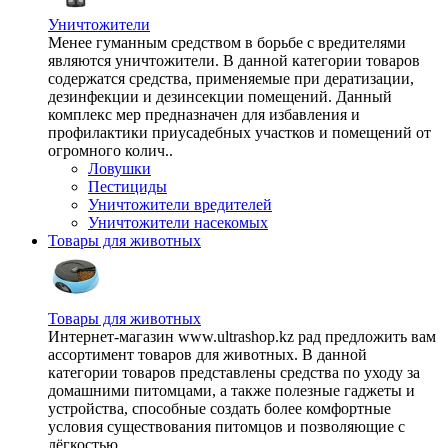
Уничтожители
Менее гуманным средством в борьбе с вредителями
являются уничтожители. В данной категории товаров
содержатся средства, применяемые при дератизации,
дезинфекции и дезинсекции помещений. Данный
комплекс мер предназначен для избавления и
профилактики приусадебных участков и помещений от
огромного колич..
Ловушки
Пестициды
Уничтожители вредителей
Уничтожители насекомых
Товары для животных
Товары для животных
Интернет-магазин www.ultrashop.kz рад предложить вам
ассортимент товаров для животных. В данной
категории товаров представлены средства по уходу за
домашними питомцами, а также полезные гаджеты и
устройства, способные создать более комфортные
условия существования питомцов и позволяющие с
лёгкостью ..