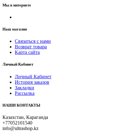
Мы в интернете
Наш магазин
Связаться с нами
Возврат товара
Карта сайта
Личный Кабинет
Личный Кабинет
История заказов
Закладки
Рассылка
НАШИ КОНТАКТЫ
Казахстан, Караганда
+77052101540
info@ultrashop.kz