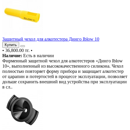
Защитный чехол для алкотестера Динго Iblow 10
Купить
•
36,800.00 тг.
•
Наличие:
Есть в наличии
Фирменный защитной чехол для алкотестеров «Динго Iblow
10», выполненный из высококачественного силикона. Чехол
полностью повторяет форму прибора и защищает алкотестер
от царапин и потертостей в процессе эксплуатации, позволяет
дольше сохранить внешний вид устройства при эксплуатации
в сл..