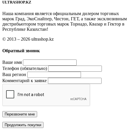
ULTRASHOP.KZ
Наша компания является официальным дилером торговых
марок Град, ЭкоСнайпер, Чистон, ГЕТ, а также эксклюзивным
дистрибьютором торговых марок Торнадо, Квазар и Гектор в
Республике Казахстан!
© 2013 – 2026 ultrashop.kz
Обратный звонок
Ваше имя
Телефон (обязательно)
Ваш регион
Комментарий к заявке
Перезвоните мне
Продолжить покупки