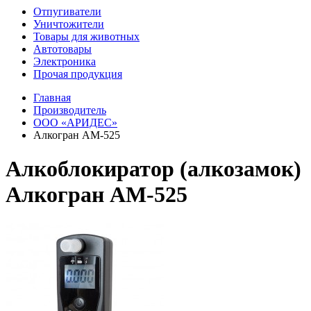
Отпугиватели
Уничтожители
Товары для животных
Автотовары
Электроника
Прочая продукция
Главная
Производитель
ООО «АРИДЕС»
Алкогран АМ-525
Алкоблокиратор (алкозамок)
Алкогран АМ-525