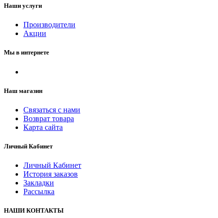
Наши услуги
Производители
Акции
Мы в интернете
Наш магазин
Связаться с нами
Возврат товара
Карта сайта
Личный Кабинет
Личный Кабинет
История заказов
Закладки
Рассылка
НАШИ КОНТАКТЫ