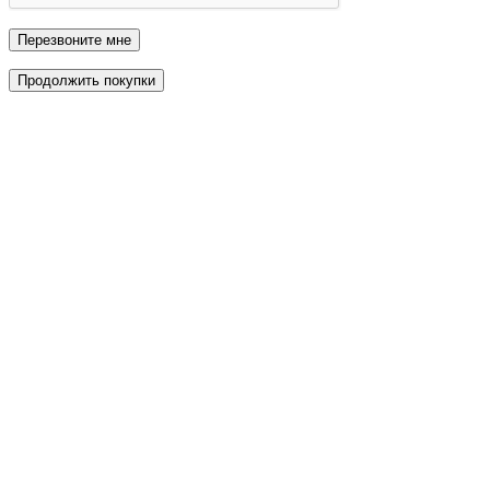
Перезвоните мне
Продолжить покупки