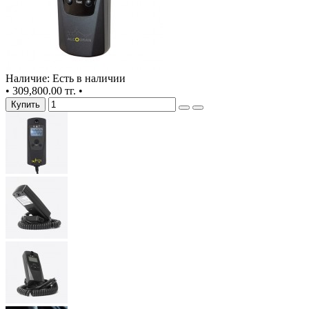
Наличие: Есть в наличии
•
309,800.00 тг.
•
Купить