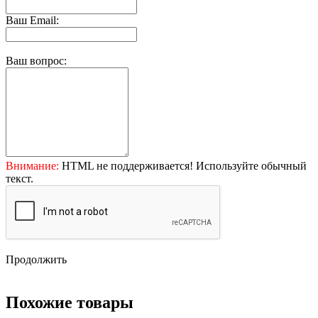
Ваш Email:
Ваш вопрос:
Внимание:
HTML не поддерживается! Используйте обычный
текст.
Продолжить
Похожие товары