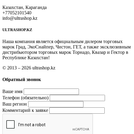
Казахстан, Караганда
+77052101540
info@ultrashop.kz
ULTRASHOP.KZ
Наша компания является официальным дилером торговых
марок Град, ЭкоСнайпер, Чистон, ГЕТ, а также эксклюзивным
дистрибьютором торговых марок Торнадо, Квазар и Гектор в
Республике Казахстан!
© 2013 – 2026 ultrashop.kz
Обратный звонок
Ваше имя
Телефон (обязательно)
Ваш регион
Комментарий к заявке