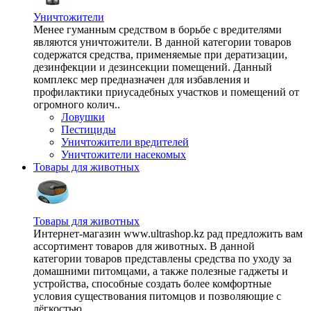
Уничтожители
Менее гуманным средством в борьбе с вредителями
являются уничтожители. В данной категории товаров
содержатся средства, применяемые при дератизации,
дезинфекции и дезинсекции помещений. Данный
комплекс мер предназначен для избавления и
профилактики приусадебных участков и помещений от
огромного колич..
Ловушки
Пестициды
Уничтожители вредителей
Уничтожители насекомых
Товары для животных
Товары для животных
Интернет-магазин www.ultrashop.kz рад предложить вам
ассортимент товаров для животных. В данной
категории товаров представлены средства по уходу за
домашними питомцами, а также полезные гаджеты и
устройства, способные создать более комфортные
условия существования питомцов и позволяющие с
лёгкостью ..