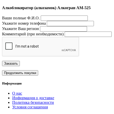
Алкоблокиратор (алкозамок) Алкогран АМ-525
Ваши полные Ф.И.О.
Укажите номер телефона
Укажите Ваш регион
Комментарий (при необходимости)
Заказать
Продолжить покупки
Информация
О нас
Информация о доставке
Политика безопасности
Условия соглашения