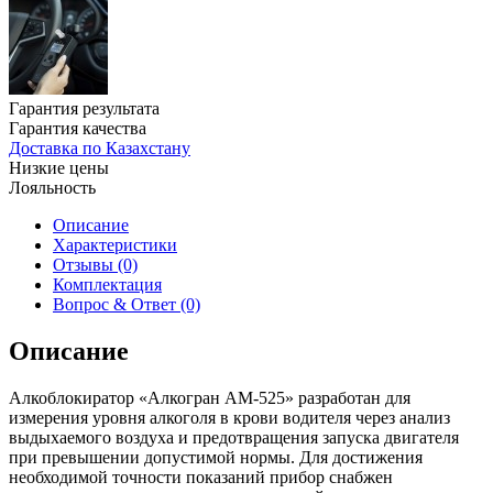
Гарантия результата
Гарантия качества
Доставка по Казахстану
Низкие цены
Лояльность
Описание
Характеристики
Отзывы (0)
Комплектация
Вопрос & Ответ (0)
Описание
Алкоблокиратор «Алкогран АМ-525» разработан для
измерения уровня алкоголя в крови водителя через анализ
выдыхаемого воздуха и предотвращения запуска двигателя
при превышении допустимой нормы. Для достижения
необходимой точности показаний прибор снабжен