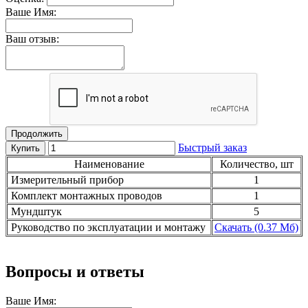
Ваше Имя:
Ваш отзыв:
Продолжить
Быстрый заказ
Купить
Наименование
Количество, шт
Измерительный прибор
1
Комплект монтажных проводов
1
Мундштук
5
Руководство по эксплуатации и монтажу
Скачать (0.37 Мб)
Вопросы и ответы
Ваше Имя: