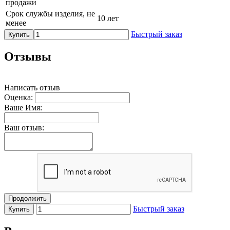
продажи
Срок службы изделия, не
10 лет
менее
Быстрый заказ
Купить
Отзывы
Написать отзыв
Оценка:
Ваше Имя:
Ваш отзыв:
Продолжить
Быстрый заказ
Купить