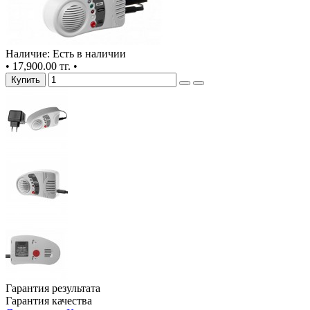
Наличие: Есть в наличии
•
17,900.00 тг.
•
Купить
Гарантия результата
Гарантия качества