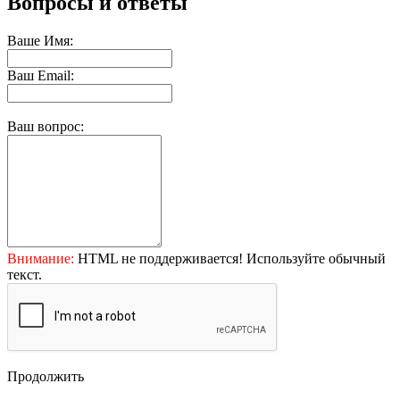
Вопросы и ответы
Ваше Имя:
Ваш Email:
Ваш вопрос:
Внимание:
HTML не поддерживается! Используйте обычный
текст.
Продолжить