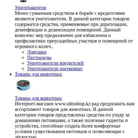
Уничтожители
Менее гуманным средством в борьбе с вредителями
являются уничтожители. В данной категории товаров
содержатся средства, применяемые при дератизации,
дезинфекции и дезинсекции помещений. Данный
комплекс мер предназначен для избавления и
профилактики приусадебных участков и помещений от
огромного колич..
Ловушки
Пестициды
Уничтожители вредителей
Уничтожители насекомых
Товары для животных
Товары для животных
Интернет-магазин www.ultrashop.kz рад предложить вам
ассортимент товаров для животных. В данной
категории товаров представлены средства по уходу за
домашними питомцами, а также полезные гаджеты и
устройства, способные создать более комфортные
условия существования питомцов и позволяющие с
лёгкостью ..