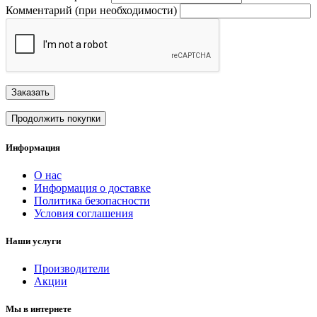
Комментарий (при необходимости)
Заказать
Продолжить покупки
Информация
О нас
Информация о доставке
Политика безопасности
Условия соглашения
Наши услуги
Производители
Акции
Мы в интернете