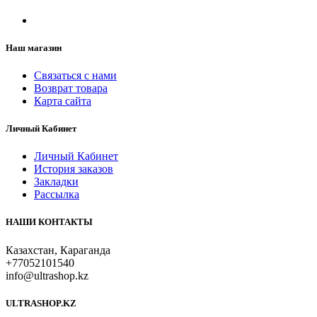
Наш магазин
Связаться с нами
Возврат товара
Карта сайта
Личный Кабинет
Личный Кабинет
История заказов
Закладки
Рассылка
НАШИ КОНТАКТЫ
Казахстан, Караганда
+77052101540
info@ultrashop.kz
ULTRASHOP.KZ