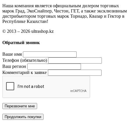
Наша компания является официальным дилером торговых
марок Град, ЭкоСнайпер, Чистон, ГЕТ, а также эксклюзивным
дистрибьютором торговых марок Торнадо, Квазар и Гектор в
Республике Казахстан!
© 2013 – 2026 ultrashop.kz
Обратный звонок
Ваше имя
Телефон (обязательно)
Ваш регион
Комментарий к заявке
Перезвоните мне
Продолжить покупки