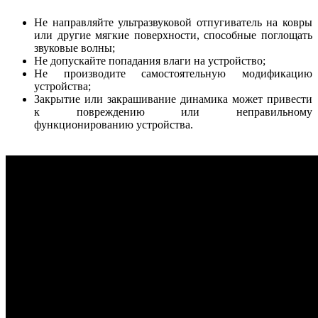
Не направляйте ультразвуковой отпугиватель на ковры
или другие мягкие поверхности, способные поглощать
звуковые волны;
Не допускайте попадания влаги на устройство;
Не производите самостоятельную модификацию
устройства;
Закрытие или закрашивание динамика может привести
к повреждению или неправильному
функционированию устройства.