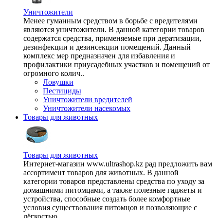
Уничтожители
Менее гуманным средством в борьбе с вредителями
являются уничтожители. В данной категории товаров
содержатся средства, применяемые при дератизации,
дезинфекции и дезинсекции помещений. Данный
комплекс мер предназначен для избавления и
профилактики приусадебных участков и помещений от
огромного колич..
Ловушки
Пестициды
Уничтожители вредителей
Уничтожители насекомых
Товары для животных
Товары для животных
Интернет-магазин www.ultrashop.kz рад предложить вам
ассортимент товаров для животных. В данной
категории товаров представлены средства по уходу за
домашними питомцами, а также полезные гаджеты и
устройства, способные создать более комфортные
условия существования питомцов и позволяющие с
лёгкостью ..