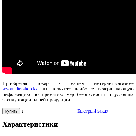
Приобретая товар в нашем интернет-магазине
www.ultrashop.kz
вы получите наиболее исчерпывающую
информацию по принятию мер безопасности и условиях
эксплуатации нашей продукции.
Быстрый заказ
Купить
Характеристики