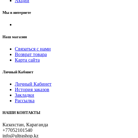
Акции
Мы в интернете
Наш магазин
Связаться с нами
Возврат товара
Карта сайта
Личный Кабинет
Личный Кабинет
История заказов
Закладки
Рассылка
НАШИ КОНТАКТЫ
Казахстан, Караганда
+77052101540
info@ultrashop.kz