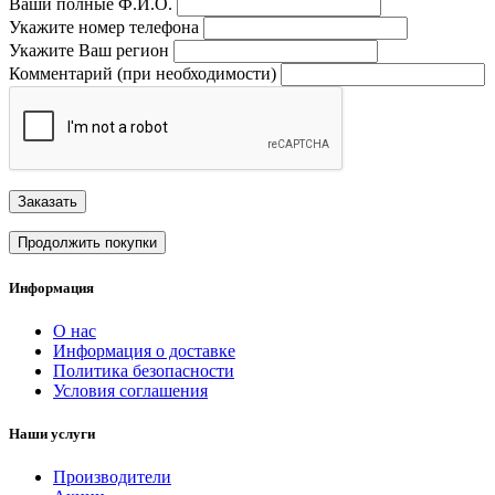
Ваши полные Ф.И.О.
Укажите номер телефона
Укажите Ваш регион
Комментарий (при необходимости)
Заказать
Продолжить покупки
Информация
О нас
Информация о доставке
Политика безопасности
Условия соглашения
Наши услуги
Производители