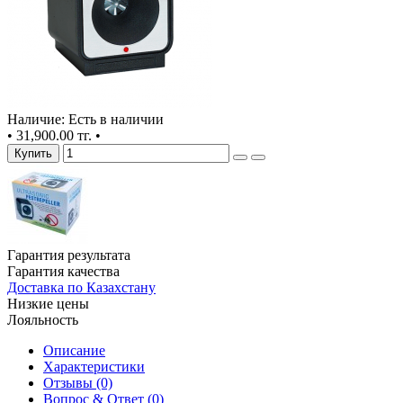
Наличие: Есть в наличии
•
31,900.00 тг.
•
Купить
Гарантия результата
Гарантия качества
Доставка по Казахстану
Низкие цены
Лояльность
Описание
Характеристики
Отзывы (0)
Вопрос & Ответ (0)