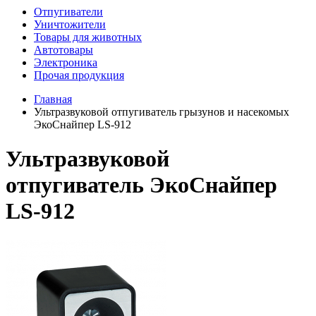
Отпугиватели
Уничтожители
Товары для животных
Автотовары
Электроника
Прочая продукция
Главная
Ультразвуковой отпугиватель грызунов и насекомых
ЭкоСнайпер LS-912
Ультразвуковой
отпугиватель ЭкоСнайпер
LS-912