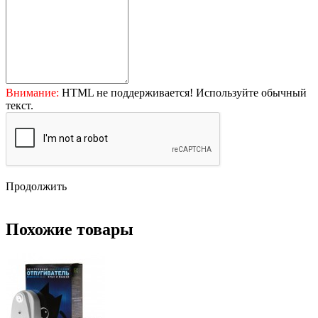
Внимание:
HTML не поддерживается! Используйте обычный
текст.
Продолжить
Похожие товары