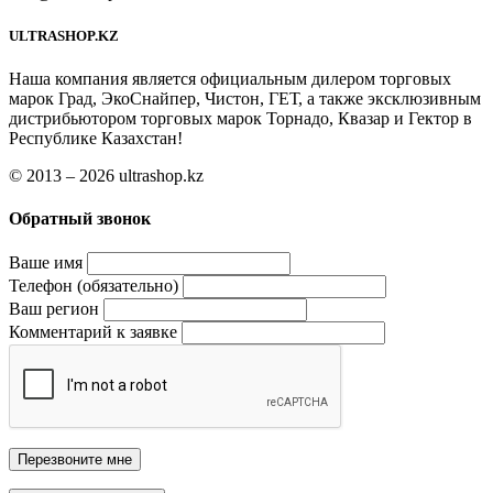
ULTRASHOP.KZ
Наша компания является официальным дилером торговых
марок Град, ЭкоСнайпер, Чистон, ГЕТ, а также эксклюзивным
дистрибьютором торговых марок Торнадо, Квазар и Гектор в
Республике Казахстан!
© 2013 – 2026 ultrashop.kz
Обратный звонок
Ваше имя
Телефон (обязательно)
Ваш регион
Комментарий к заявке
Перезвоните мне