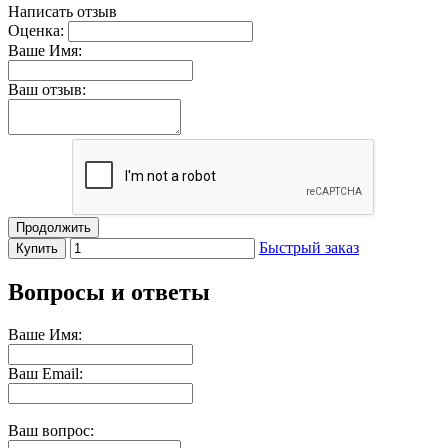
Написать отзыв
Оценка:
Ваше Имя:
Ваш отзыв:
Продолжить
Быстрый заказ
Купить
Вопросы и ответы
Ваше Имя:
Ваш Email:
Ваш вопрос: