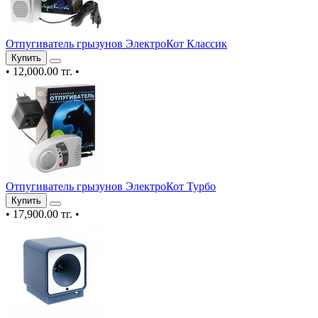
Отпугиватель грызунов ЭлектроКот Классик
Купить
•
12,000.00 тг.
•
Отпугиватель грызунов ЭлектроКот Турбо
Купить
•
17,900.00 тг.
•