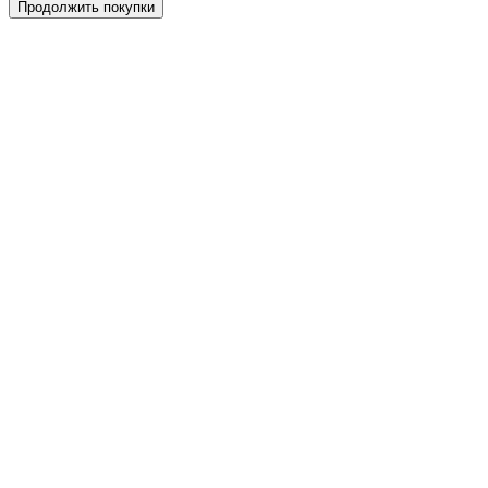
Продолжить покупки