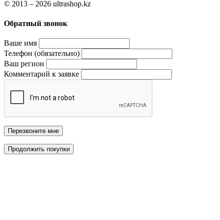
© 2013 – 2026 ultrashop.kz
Обратный звонок
Ваше имя
Телефон (обязательно)
Ваш регион
Комментарий к заявке
Перезвоните мне
Продолжить покупки