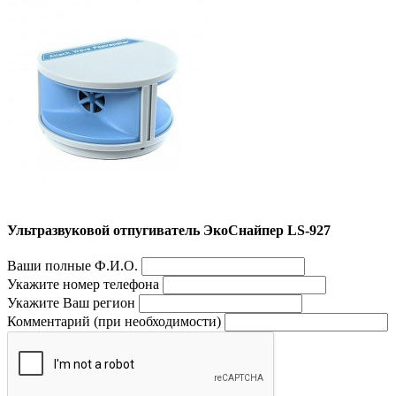
Ультразвуковой отпугиватель ЭкоСнайпер LS-927
Ваши полные Ф.И.О.
Укажите номер телефона
Укажите Ваш регион
Комментарий (при необходимости)