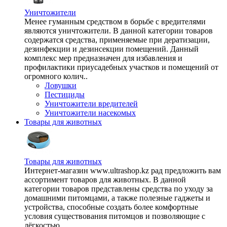
Уничтожители
Менее гуманным средством в борьбе с вредителями
являются уничтожители. В данной категории товаров
содержатся средства, применяемые при дератизации,
дезинфекции и дезинсекции помещений. Данный
комплекс мер предназначен для избавления и
профилактики приусадебных участков и помещений от
огромного колич..
Ловушки
Пестициды
Уничтожители вредителей
Уничтожители насекомых
Товары для животных
Товары для животных
Интернет-магазин www.ultrashop.kz рад предложить вам
ассортимент товаров для животных. В данной
категории товаров представлены средства по уходу за
домашними питомцами, а также полезные гаджеты и
устройства, способные создать более комфортные
условия существования питомцов и позволяющие с
лёгкостью ..