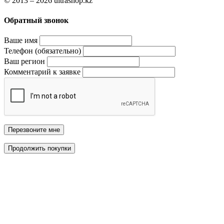
© 2013 – 2026 ultrashop.kz
Обратный звонок
Ваше имя
Телефон (обязательно)
Ваш регион
Комментарий к заявке
Перезвоните мне
Продолжить покупки