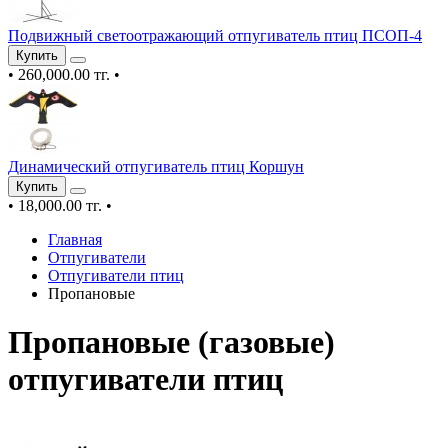
Подвижный светоотражающий отпугиватель птиц ПСОП-4
Купить
•
260,000.00 тг.
•
Динамический отпугиватель птиц Коршун
Купить
•
18,000.00 тг.
•
Главная
Отпугиватели
Отпугиватели птиц
Пропановые
Пропановые (газовые)
отпугиватели птиц