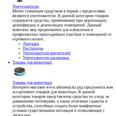
Уничтожители
Менее гуманным средством в борьбе с вредителями
являются уничтожители. В данной категории товаров
содержатся средства, применяемые при дератизации,
дезинфекции и дезинсекции помещений. Данный
комплекс мер предназначен для избавления и
профилактики приусадебных участков и помещений от
огромного колич..
Ловушки
Пестициды
Уничтожители вредителей
Уничтожители насекомых
Товары для животных
Товары для животных
Интернет-магазин www.ultrashop.kz рад предложить вам
ассортимент товаров для животных. В данной
категории товаров представлены средства по уходу за
домашними питомцами, а также полезные гаджеты и
устройства, способные создать более комфортные
условия существования питомцов и позволяющие с
лёгкостью ..