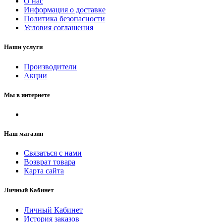
О нас
Информация о доставке
Политика безопасности
Условия соглашения
Наши услуги
Производители
Акции
Мы в интернете
Наш магазин
Связаться с нами
Возврат товара
Карта сайта
Личный Кабинет
Личный Кабинет
История заказов