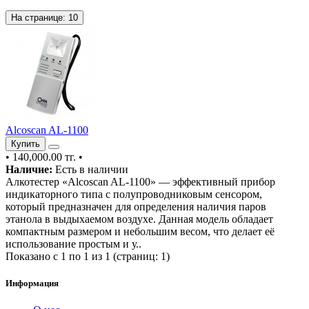
На странице:
10
Alcoscan AL-1100
Купить
•
140,000.00 тг.
•
Наличие:
Есть в наличии
Алкотестер «Alcoscan AL-1100» — эффективный прибор
индикаторного типа с полупроводниковым сенсором,
который предназначен для определения наличия паров
этанола в выдыхаемом воздухе. Данная модель обладает
компактным размером и небольшим весом, что делает её
использование простым и у..
Показано с 1 по 1 из 1 (страниц: 1)
Информация