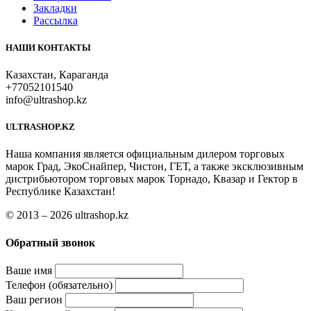
Закладки
Рассылка
НАШИ КОНТАКТЫ
Казахстан, Караганда
+77052101540
info@ultrashop.kz
ULTRASHOP.KZ
Наша компания является официальным дилером торговых
марок Град, ЭкоСнайпер, Чистон, ГЕТ, а также эксклюзивным
дистрибьютором торговых марок Торнадо, Квазар и Гектор в
Республике Казахстан!
© 2013 – 2026 ultrashop.kz
Обратный звонок
Ваше имя
Телефон (обязательно)
Ваш регион