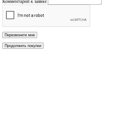
Комментарий к заявке
Перезвоните мне
Продолжить покупки