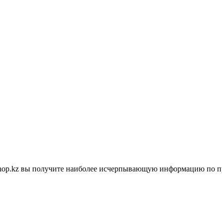
shop.kz вы получите наиболее исчерпывающую информацию по п