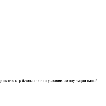
ринятию мер безопасности и условиях эксплуатации нашей