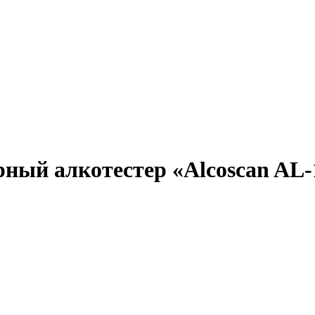
ный алкотестер «Alcoscan AL-