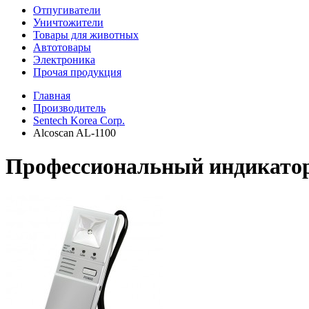
Отпугиватели
Уничтожители
Товары для животных
Автотовары
Электроника
Прочая продукция
Главная
Производитель
Sentech Korea Corp.
Alcoscan AL-1100
Профессиональный индикатор