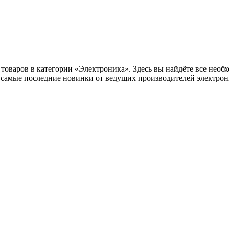
оваров в категории «Электроника». Здесь вы найдёте все необх
самые последние новинки от ведущих производителей электрони