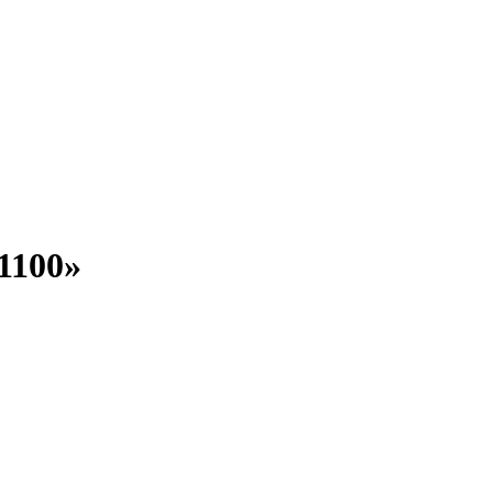
1100»