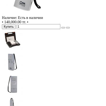
Наличие: Есть в наличии
•
140,000.00 тг.
•
Купить