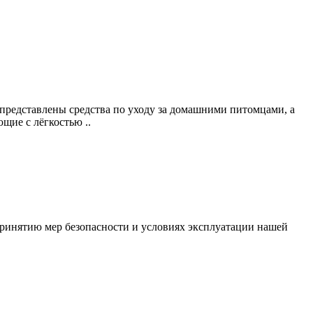
 представлены средства по уходу за домашними питомцами, а
щие с лёгкостью ..
ринятию мер безопасности и условиях эксплуатации нашей