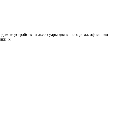
одимые устройства и аксессуары для вашего дома, офиса или
ки, к..