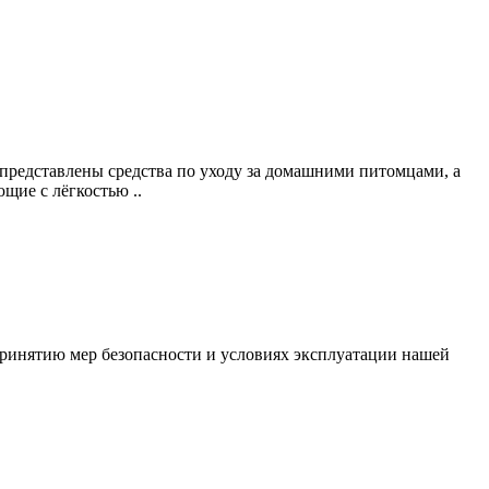
 представлены средства по уходу за домашними питомцами, а
щие с лёгкостью ..
ринятию мер безопасности и условиях эксплуатации нашей