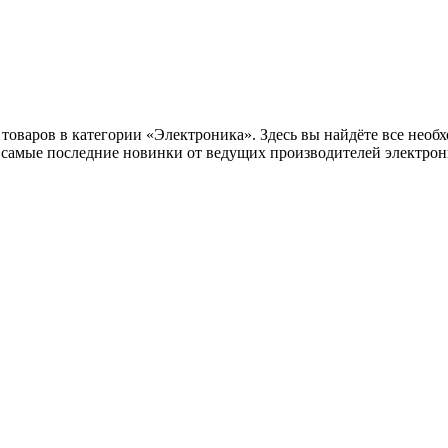
оваров в категории «Электроника». Здесь вы найдёте все необх
самые последние новинки от ведущих производителей электрони