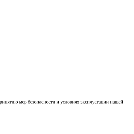
ринятию мер безопасности и условиях эксплуатации нашей