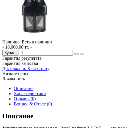
Наличие: Есть в наличии
•
18,000.00 тг.
•
Купить
Гарантия результата
Гарантия качества
Доставка по Казахстану
Низкие цены
Лояльность
Описание
Характеристики
Отзывы (0)
Вопрос & Ответ (0)
Описание