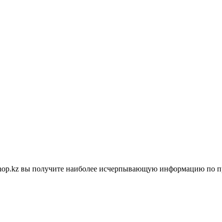
shop.kz вы получите наиболее исчерпывающую информацию по п